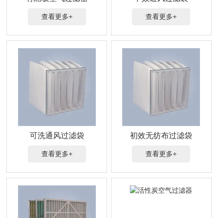
查看更多+
查看更多+
可洗通风过滤袋
初效无纺布过滤袋
查看更多+
查看更多+