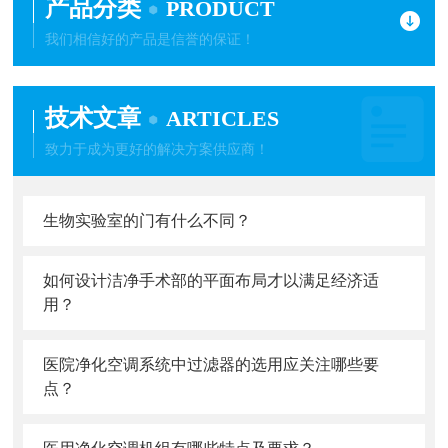
产品分类
PRODUCT
我们相信好的产品是信誉的保证！
技术文章
ARTICLES
致力于成为更好的解决方案供应商！
生物实验室的门有什么不同？
如何设计洁净手术部的平面布局才以满足经济适
用？
医院净化空调系统中过滤器的选用应关注哪些要
点？