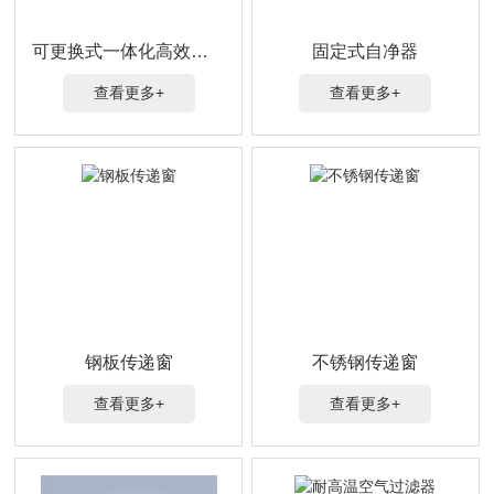
可更换式一体化高效送风口
固定式自净器
查看更多+
查看更多+
钢板传递窗
不锈钢传递窗
查看更多+
查看更多+