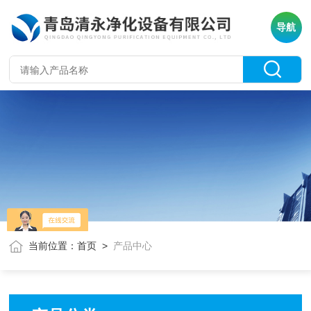
导航
当前位置：
首页
>
产品中心