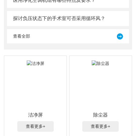
医用净化空调机组有哪些特点及要求？
探讨负压状态下的手术室可否采用循环风？
查看全部
洁净屏
除尘器
查看更多+
查看更多+