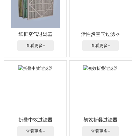
纸框空气过滤器
活性炭空气过滤器
查看更多+
查看更多+
折叠中效过滤器
初效折叠过滤器
查看更多+
查看更多+