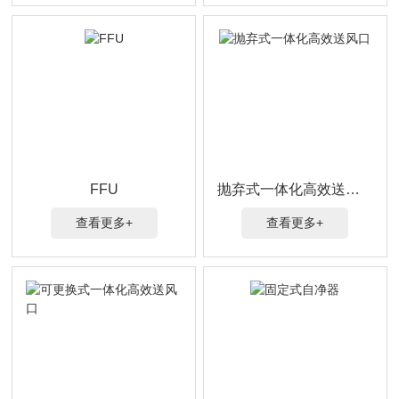
FFU
抛弃式一体化高效送风口
查看更多+
查看更多+