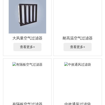
大风量空气过滤器
耐高温空气过滤器
查看更多+
查看更多+
有隔板空气过滤器
中效通风过滤袋