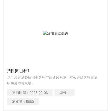
活性炭过滤袋
活性炭过滤袋适用于各种空调通风系统，有效去除各种异味、
甲醛及空气污染。
更新时间：
2025-09-03
型号：
浏览量：
5680