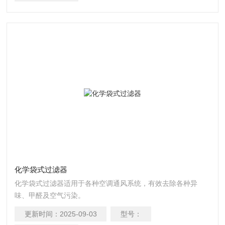
化学袋式过滤器
化学袋式过滤器适用于各种空调通风系统，有效去除各种异
味、甲醛及空气污染。
更新时间：
2025-09-03
型号：