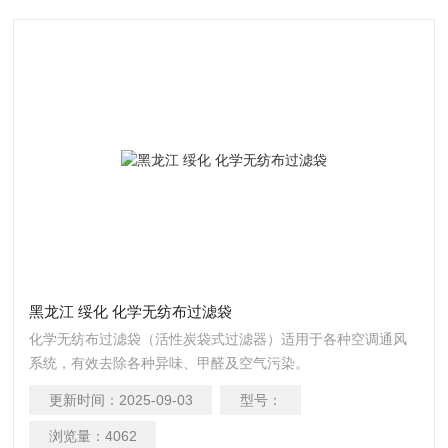
黑龙江 绥化 化学无纺布过滤袋
化学无纺布过滤袋（活性炭袋式过滤器）适用于各种空调通风
系统，有效去除各种异味、甲醛及空气污染。
更新时间：
2025-09-03
型号：
浏览量：
4062