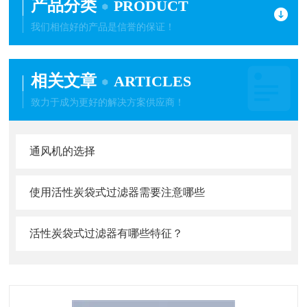
产品分类
PRODUCT
我们相信好的产品是信誉的保证！
相关文章
ARTICLES
致力于成为更好的解决方案供应商！
通风机的选择
使用活性炭袋式过滤器需要注意哪些
活性炭袋式过滤器有哪些特征？