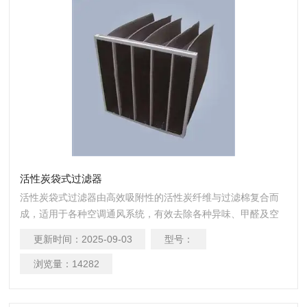
活性炭袋式过滤器
活性炭袋式过滤器由高效吸附性的活性炭纤维与过滤棉复合而
成，适用于各种空调通风系统，有效去除各种异味、甲醛及空
气污染。
更新时间：
2025-09-03
型号：
浏览量：
14282