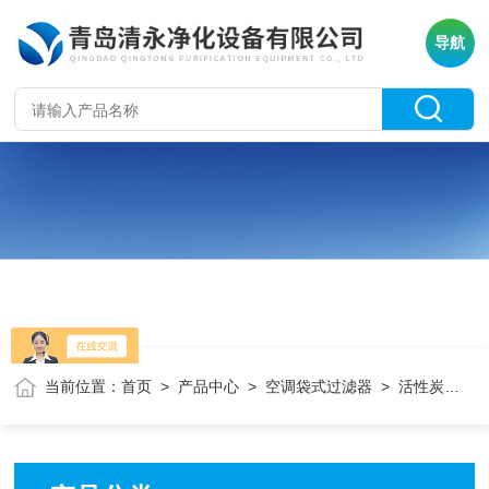
导航
当前位置：
首页
>
产品中心
>
空调袋式过滤器
> 活性炭袋式过滤器