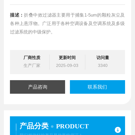
描述：
折叠中效过滤器主要用于捕集1-5um的颗粒灰尘及
各种上悬浮物。广泛用于各种空调设备及空调系统及多级
过滤系统的中级保护。
厂商性质
更新时间
访问量
生产厂家
2025-09-03
3340
产品咨询
联系我们
产品分类
PRODUCT