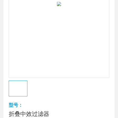
型号：
折叠中效过滤器