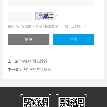
请输入计算结果（填写阿拉伯数字），如：三加四=7
上一篇：
初效折叠过滤器
下一篇：
活性炭空气过滤器