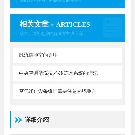
我们相信好的产品是信誉的保证！
相关文章
ARTICLES
致力于成为更好的解决方案供应商！
乱流洁净室的原理
中央空调清洗技术-冷冻水系统的清洗
空气净化设备维护需要注意哪些地方
详细介绍