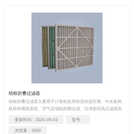
纸框折叠过滤器
纸框折叠过滤器主要用于计算机机房恒温恒湿空调、中央新风
机组和通风系统、空气压缩机的预过滤、洁净室回风过滤或高
效过滤装置的预过滤，用来过滤大粒径粉尘颗粒。
更新时间：
2025-09-03
型号：
浏览量：
3580