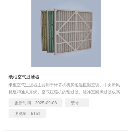
纸框空气过滤器
纸框空气过滤器主要用于计算机机房恒温恒湿空调、中央新风
机组和通风系统、空气压缩机的预过滤、洁净室回风过滤或高
效过滤装置的预过滤，用来过滤大粒径粉尘颗粒。
更新时间：
2025-09-03
型号：
浏览量：
5151