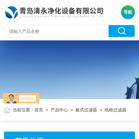
导航
当前位置：
首页
>
产品中心
>
板式过滤器
> 纸框过滤器