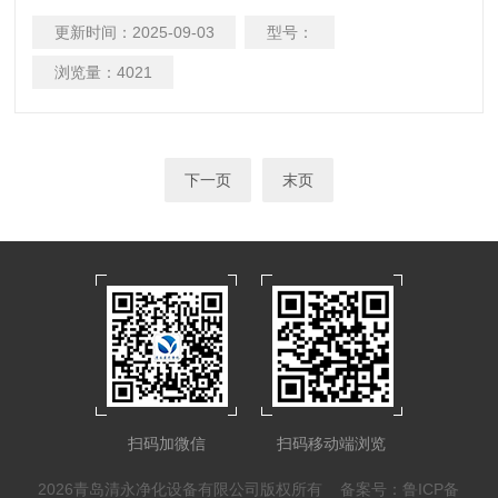
滤、洁净室回风过滤或高效过滤装置的预过滤，用来过滤大粒
更新时间：
2025-09-03
型号：
径粉尘颗粒。
浏览量：
4021
下一页
末页
扫码加微信
扫码移动端浏览
2026青岛清永净化设备有限公司版权所有
备案号：鲁ICP备