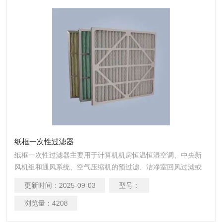
纸框一次性过滤器
纸框一次性过滤器主要用于计算机机房恒温恒湿空调、中央新
风机组和通风系统、空气压缩机的预过滤、洁净室回风过滤或
高效过滤装置的预过滤，用来过滤大粒径粉尘颗粒。
更新时间：
2025-09-03
型号：
浏览量：
4208