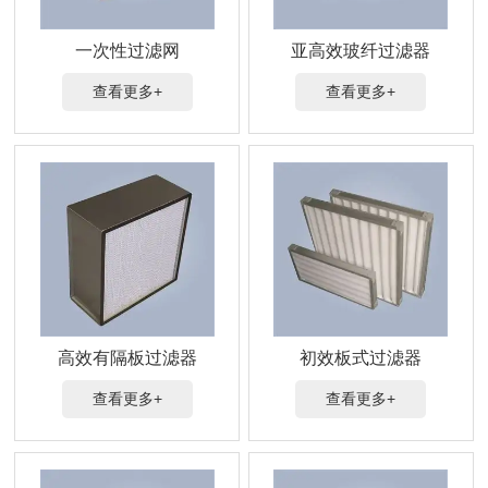
一次性过滤网
亚高效玻纤过滤器
查看更多+
查看更多+
高效有隔板过滤器
初效板式过滤器
查看更多+
查看更多+