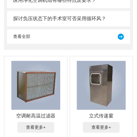
医用净化空调机组有哪些特点及要求？
探讨负压状态下的手术室可否采用循环风？
查看全部
空调耐高温过滤器
立式传递窗
查看更多+
查看更多+