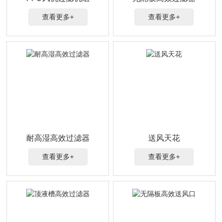
查看更多+
查看更多+
耐高湿高效过滤器
送风天花
查看更多+
查看更多+