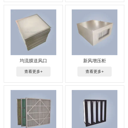
均流膜送风口
新风增压柜
查看更多+
查看更多+