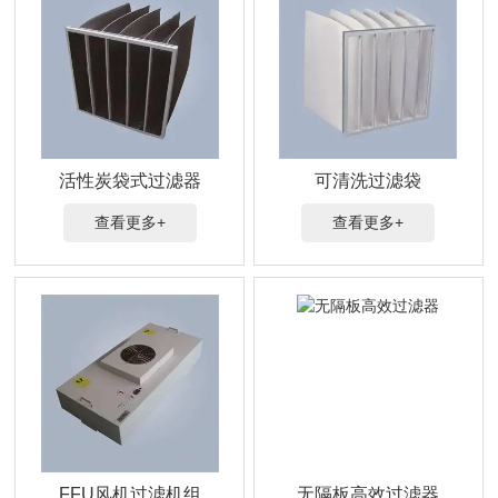
活性炭袋式过滤器
可清洗过滤袋
查看更多+
查看更多+
FFU风机过滤机组
无隔板高效过滤器