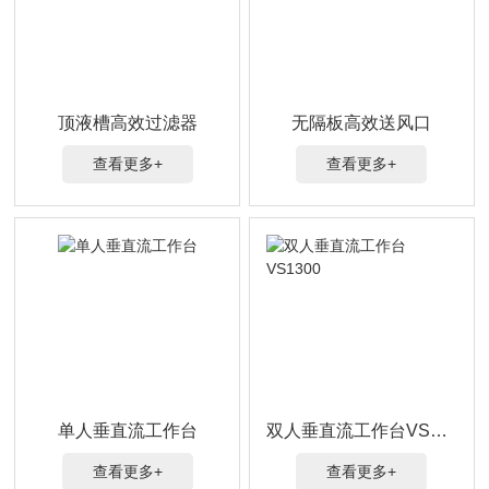
顶液槽高效过滤器
无隔板高效送风口
查看更多+
查看更多+
单人垂直流工作台
双人垂直流工作台VS1300
查看更多+
查看更多+