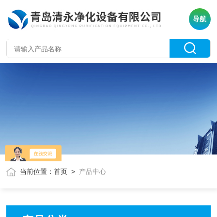
导航
当前位置：
首页
>
产品中心