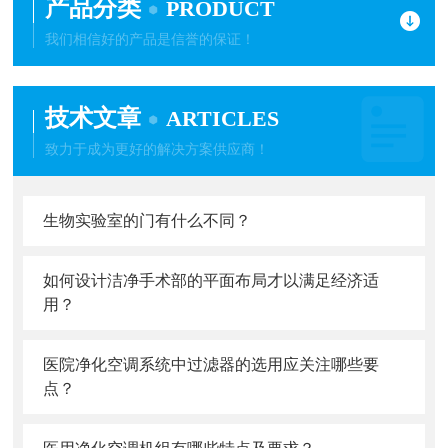
产品分类
PRODUCT
我们相信好的产品是信誉的保证！
技术文章
ARTICLES
致力于成为更好的解决方案供应商！
生物实验室的门有什么不同？
如何设计洁净手术部的平面布局才以满足经济适
用？
医院净化空调系统中过滤器的选用应关注哪些要
点？