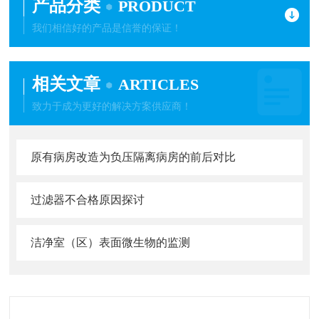
产品分类
PRODUCT
我们相信好的产品是信誉的保证！
相关文章
ARTICLES
致力于成为更好的解决方案供应商！
原有病房改造为负压隔离病房的前后对比
过滤器不合格原因探讨
洁净室（区）表面微生物的监测