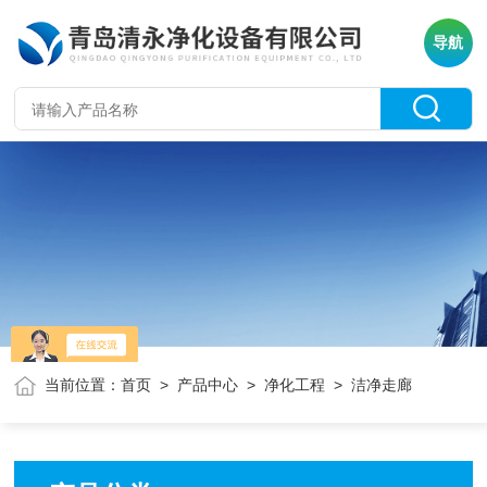
导航
当前位置：
首页
>
产品中心
>
净化工程
> 洁净走廊