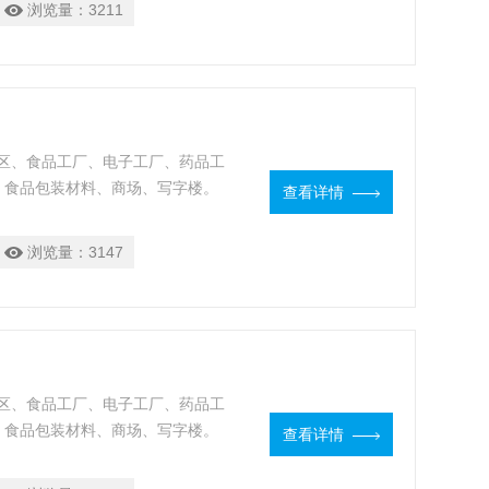
浏览量：
3211
区、食品工厂、电子工厂、药品工
、食品包装材料、商场、写字楼。
查看详情
浏览量：
3147
区、食品工厂、电子工厂、药品工
、食品包装材料、商场、写字楼。
查看详情