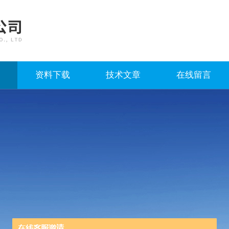
资料下载
技术文章
在线留言