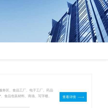
服务区、食品工厂、电子工厂、药品
*、食品包装材料、商场、写字楼。
查看详情