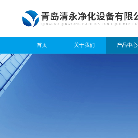
首页
关于我们
产品中心