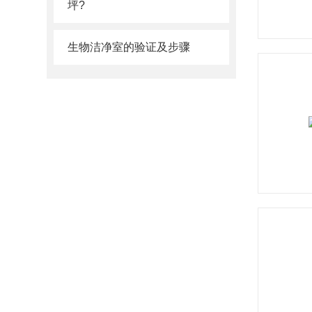
坪?
生物洁净室的验证及步骤