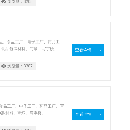
浏览量：
3208
区、食品工厂、电子工厂、药品工
、食品包装材料、商场、写字楼。
查看详情
浏览量：
3387
食品工厂、电子工厂、药品工厂、写
包装材料、商场、写字楼。
查看详情