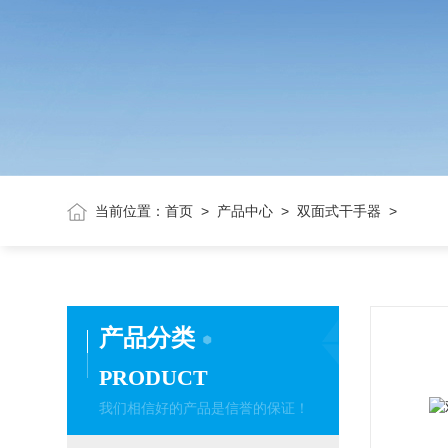
当前位置：
首页
>
产品中心
>
双面式干手器
>
产品分类
PRODUCT
我们相信好的产品是信誉的保证！