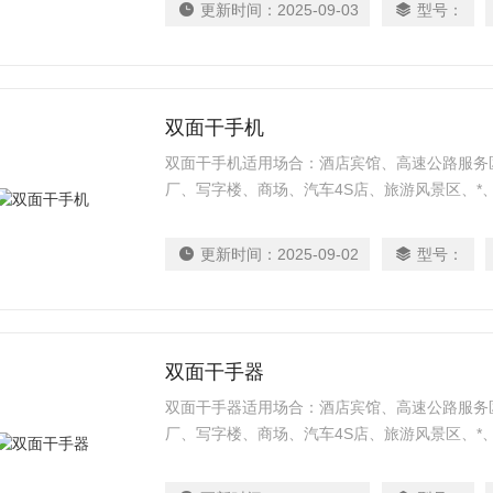
更新时间：
2025-09-03
型号：
双面干手机
双面干手机适用场合：酒店宾馆、高速公路服务
厂、写字楼、商场、汽车4S店、旅游风景区、*
更新时间：
2025-09-02
型号：
双面干手器
双面干手器适用场合：酒店宾馆、高速公路服务
厂、写字楼、商场、汽车4S店、旅游风景区、*