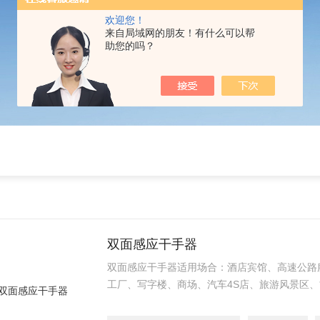
欢迎您！
来自局域网的朋友！有什么可以帮
助您的吗？
双面感应干手器
双面感应干手器适用场合：酒店宾馆、高速公路
工厂、写字楼、商场、汽车4S店、旅游风景区、