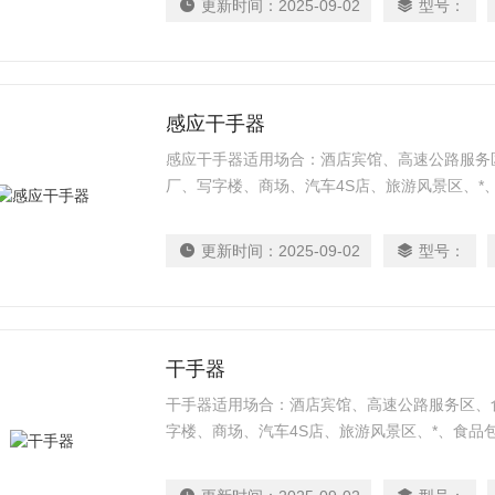
更新时间：
2025-09-02
型号：
感应干手器
感应干手器适用场合：酒店宾馆、高速公路服务
厂、写字楼、商场、汽车4S店、旅游风景区、*
更新时间：
2025-09-02
型号：
干手器
干手器适用场合：酒店宾馆、高速公路服务区、
字楼、商场、汽车4S店、旅游风景区、*、食品