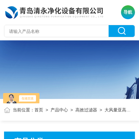
导航
当前位置：
首页
>
产品中心
>
高效过滤器
> 大风量亚高效过滤器