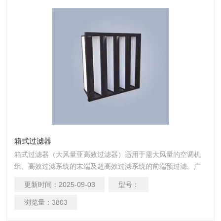
箱式过滤器
箱式过滤器（大风量亚高效过滤器）适用于需大风量的空调机
组、高效过滤系统的末端及超高效过滤系统的前端预过滤。广
泛应用于光学电子、生物制药、医疗实验室、食品饮料、半导
更新时间：
2025-09-03
型号：
体、精密仪器等行业。
浏览量：
3803