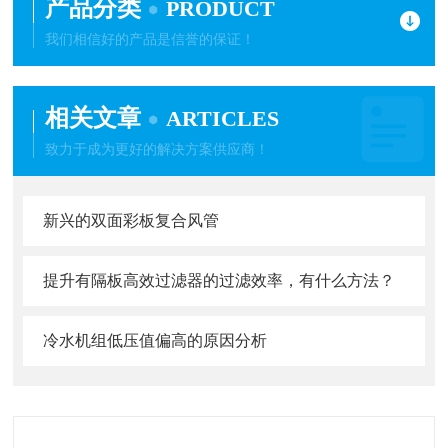
产品分类
PRODUCT
我们相信好的产品是信誉的保证！
相关文章
ARTICLES
致力于成为更好的解决方案供应商！
新兴的双面彩板复合风管
提升有隔板高效过滤器的过滤效率，有什么方法？
冷水机组低压值偏高的原因分析