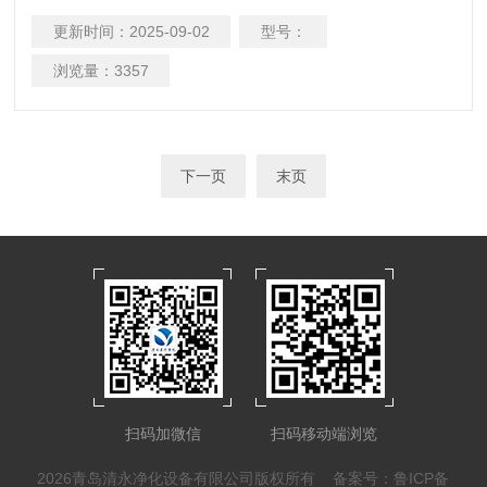
面消毒隔离室、化验室、畜禽养殖场无菌车间、食用菌栽培场
更新时间：
2025-09-02
型号：
所。
浏览量：
3357
下一页
末页
扫码加微信
扫码移动端浏览
2026青岛清永净化设备有限公司版权所有
备案号：鲁ICP备