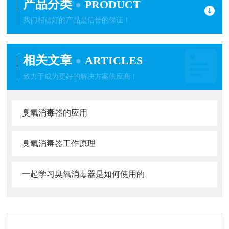
产品分类
PRODUCT
我们相信好的产品是信誉的保证！
相关文章
ARTICLES
致力于成为更好的解决方案供应商！
臭氧消毒器的应用
臭氧消毒器工作原理
一起学习臭氧消毒器是如何使用的