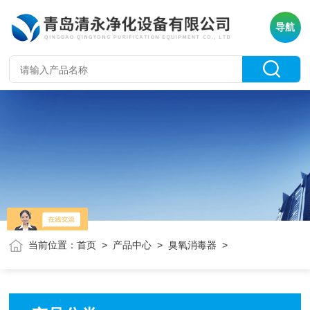
导航
当前位置：
首页
>
产品中心
>
臭氧消毒器
>