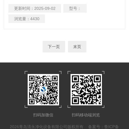
围为H10-H16，H13以上为高效过滤器。
更新时间：
2025-09-02
型号：
浏览量：
4430
下一页
末页
扫码加微信
扫码移动端浏览
2026青岛清永净化设备有限公司版权所有
备案号：鲁ICP备