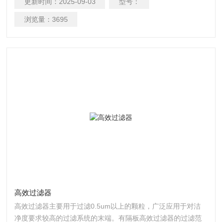
更新时间：
2025-09-03
型号：
浏览量：
3695
高效过滤器
高效过滤器主要用于过滤0.5um以上的颗粒，广泛应用于对洁
净度要求较高的过滤系统的末端。有隔板高效过滤器的过滤范