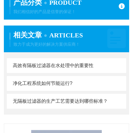
产品分类
PRODUCT
我们相信好的产品是信誉的保证！
相关文章
ARTICLES
致力于成为更好的解决方案供应商！
高效有隔板过滤器在水处理中的重要性
净化工程系统如何节能运行?
无隔板过滤器的生产工艺需要达到哪些标准？