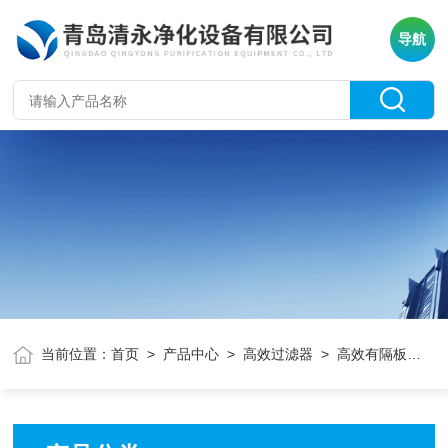
导航
当前位置：
首页
>
产品中心
>
高效过滤器
> 高效有隔板过滤器