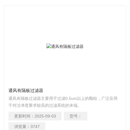
通风有隔板过滤器
通风有隔板过滤器主要用于过滤0.5um以上的颗粒，广泛应用
于对洁净度要求较高的过滤系统的末端。
更新时间：
2025-09-03
型号：
浏览量：
3747