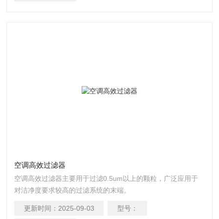
空调高效过滤器
空调高效过滤器主要用于过滤0.5um以上的颗粒，广泛应用于
对洁净度要求较高的过滤系统的末端。
更新时间：
2025-09-03
型号：