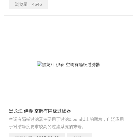
浏览量：
4546
黑龙江 伊春 空调有隔板过滤器
空调有隔板过滤器主要用于过滤0.5um以上的颗粒，广泛应用
于对洁净度要求较高的过滤系统的末端。