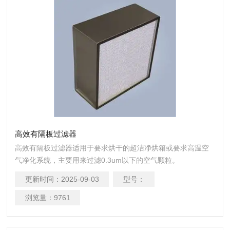
高效有隔板过滤器
高效有隔板过滤器适用于要求烘干的超洁净烘箱或要求高温空
气净化系统，主要用来过滤0.3um以下的空气颗粒。
更新时间：
2025-09-03
型号：
浏览量：
9761