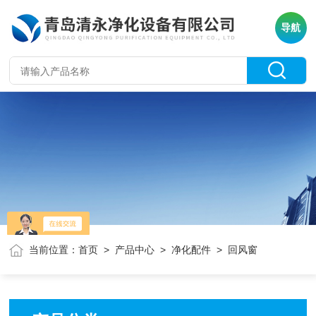
导航
当前位置：
首页
>
产品中心
>
净化配件
> 回风窗