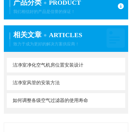
产品分类
PRODUCT
我们相信好的产品是信誉的保证！
相关文章
ARTICLES
致力于成为更好的解决方案供应商！
洁净室净化空气机房位置安装设计
洁净室风管的安装方法
如何调整各级空气过滤器的使用寿命