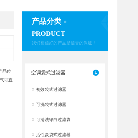
产品分类
PRODUCT
我们相信好的产品是信誉的保证！
产品位
空调袋式过滤器
气可直
初效袋式过滤器
可洗袋式过滤器
可清洗绿白过滤袋
活性炭袋式过滤器