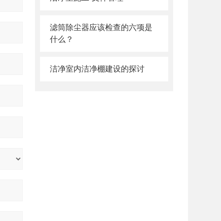
滤筒除尘器应该检查的六项是
什么？
洁净室内洁净棚建设的探讨