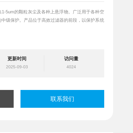
1-5um的颗粒灰尘及各种上悬浮物。广泛用于各种空
的中级保护。产品位于高效过滤器的前段，以保护系统
更新时间
访问量
2025-09-03
4024
联系我们