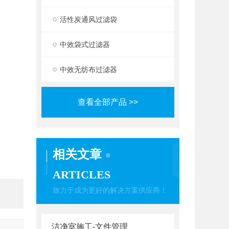
活性炭通风过滤袋
中效袋式过滤器
中效无纺布过滤器
查看全部产品 >>
相关文章
ARTICLES
致力于成为更好的解决方案供应商！
洁净室施工-文件管理