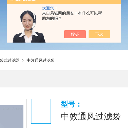
欢迎您！
来自局域网的朋友！有什么可以帮
助您的吗？
袋式过滤器
> 中效通风过滤袋
型号：
中效通风过滤袋