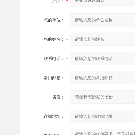
产品：
您的单位：
您的姓名：
联系电话：
常用邮箱：
省份：
详细地址：