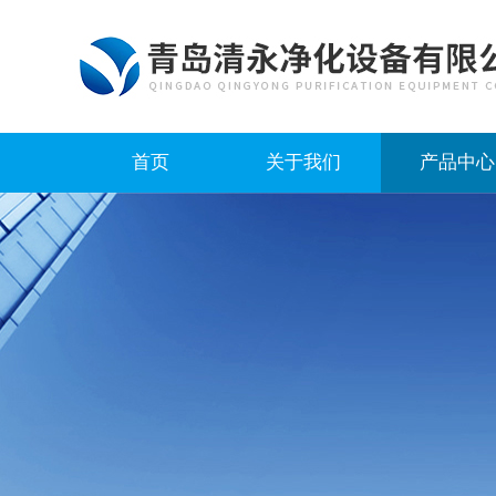
首页
关于我们
产品中心