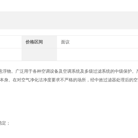
价格区间
面议
种上悬浮物。广泛用于各种空调设备及空调系统及多级过滤系统的中级保护。
本身。在对空气净化洁净度要求不严格的场所，经中效过滤器处理后的空
；
稳定；