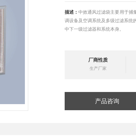
描述：
中效通风过滤袋主要用于捕集
调设备及空调系统及多级过滤系统
中下一级过滤器和系统本身。
厂商性质
生产厂家
产品咨询