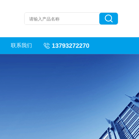
13793272270
联系我们