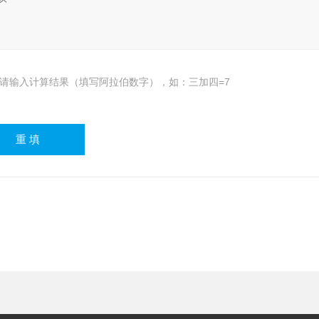
请输入计算结果（填写阿拉伯数字），如：三加四=7