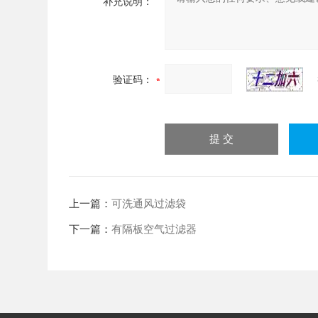
补充说明：
验证码：
上一篇：
可洗通风过滤袋
下一篇：
有隔板空气过滤器