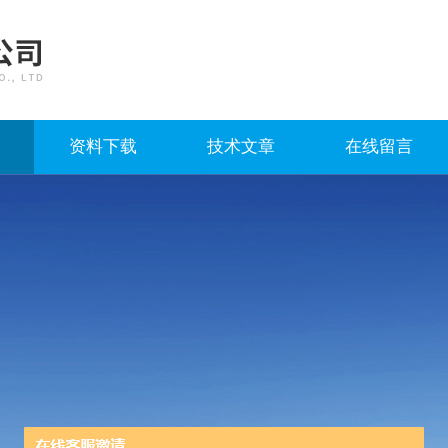
资料下载
技术文章
在线留言