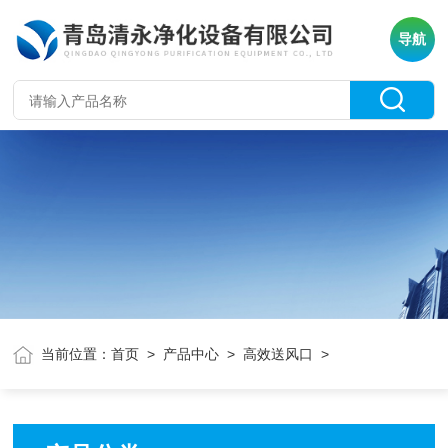
导航
当前位置：
首页
>
产品中心
>
高效送风口
>