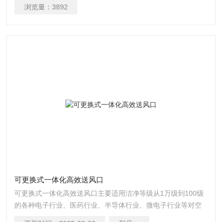
要求较高的末端送风口。
浏览量：
3892
可更换式一体化高效送风口
可更换式一体化高效送风口主要适用洁净等级从1万级到100级
的各种电子行业、医药行业、半导体行业、微电子行业等对空
气品质有高要求的场合。