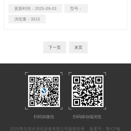
验室、生物制药、医院、LED光电、线路板、微电子、硬盘制
更新时间：
2025-09-03
型号：
造、食品加工等洁净度要求较高的工作环境或高等级净化设备
末端等洁净度要求较高的末端送风口。
浏览量：
3515
下一页
末页
扫码加微信
扫码移动端浏览
2026青岛清永净化设备有限公司版权所有
备案号：鲁ICP备