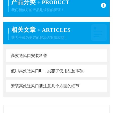
产品分类
PRODUCT
我们相信好的产品是信誉的保证！
相关文章
ARTICLES
致力于成为更好的解决方案供应商！
高效送风口安装科普
使用高效送风口时，别忘了使用注意事项
安装高效送风口要注意几个方面的细节