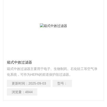
箱式中效过滤器
箱式中效过滤器主要用于电子、生物制药、石化轻工等空气净
化系统，可作为HEPA的前道保护段过滤器。
更新时间：
2025-09-03
型号：
浏览量：
4844