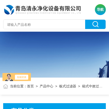
导航
当前位置：
首页
>
产品中心
>
板式过滤器
> 箱式中效过滤器