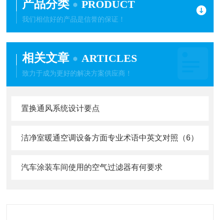
产品分类
PRODUCT
我们相信好的产品是信誉的保证！
相关文章
ARTICLES
致力于成为更好的解决方案供应商！
置换通风系统设计要点
洁净室暖通空调设备方面专业术语中英文对照（6）
汽车涂装车间使用的空气过滤器有何要求