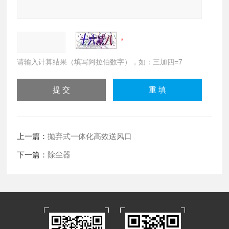
请输入计算结果（填写阿拉伯数字），如：三加四=7
上一篇：
抛弃式一体化高效送风口
下一篇：
除尘器