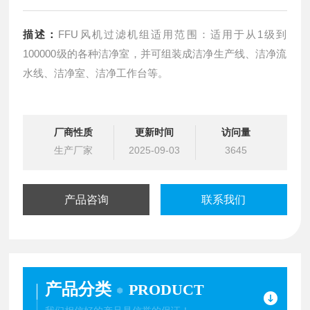
描述：
FFU风机过滤机组适用范围：适用于从1级到
100000级的各种洁净室，并可组装成洁净生产线、洁净流
水线、洁净室、洁净工作台等。
厂商性质
更新时间
访问量
生产厂家
2025-09-03
3645
产品咨询
联系我们
产品分类
PRODUCT