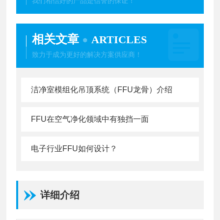
我们相信好的产品是信誉的保证！
相关文章
ARTICLES
致力于成为更好的解决方案供应商！
洁净室模组化吊顶系统（FFU龙骨）介绍
FFU在空气净化领域中有独挡一面
电子行业FFU如何设计？
详细介绍