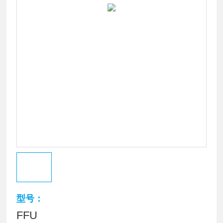
型号：
FFU