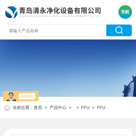
导航
当前位置：
首页
>
产品中心
> >
FFU
> FFU