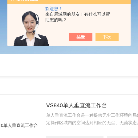
欢迎您！
来自局域网的朋友！有什么可以帮
助您的吗？
VS840单人垂直流工作台
单人垂直流工作台是一种提供无尘工作环境的局
定操作区域内的空间达到相应的无尘、无菌状态
培、实验室、电子、精密仪器等各个行业和科研