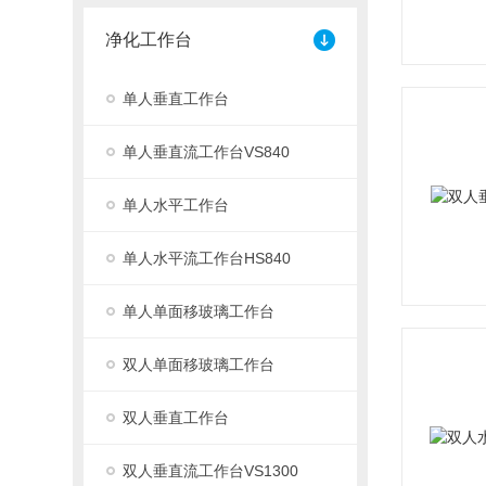
净化工作台
单人垂直工作台
单人垂直流工作台VS840
单人水平工作台
单人水平流工作台HS840
单人单面移玻璃工作台
双人单面移玻璃工作台
双人垂直工作台
双人垂直流工作台VS1300