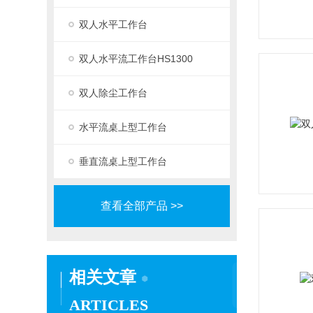
双人水平工作台
双人水平流工作台HS1300
双人除尘工作台
水平流桌上型工作台
垂直流桌上型工作台
查看全部产品 >>
相关文章
ARTICLES