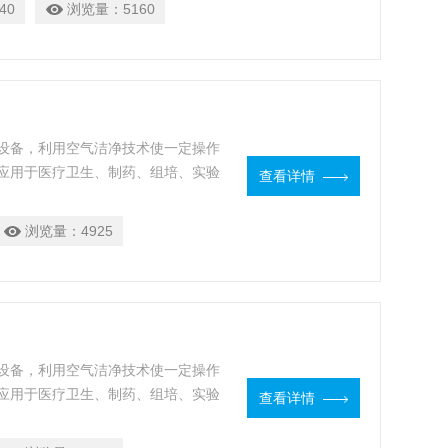
40
浏览量：
5160
设备，利用空气洁净技术使一定操作
应用于医疗卫生、制药、组培、实验
查看详情
浏览量：
4925
设备，利用空气洁净技术使一定操作
应用于医疗卫生、制药、组培、实验
查看详情