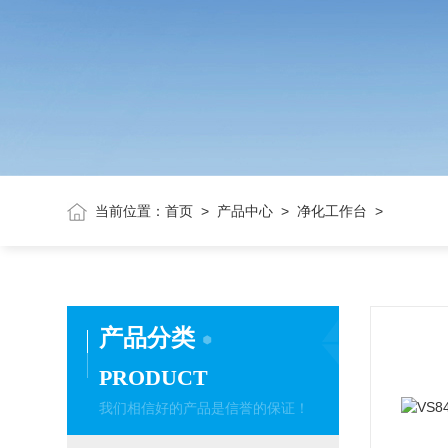
当前位置：
首页
>
产品中心
>
净化工作台
>
产品分类
PRODUCT
我们相信好的产品是信誉的保证！