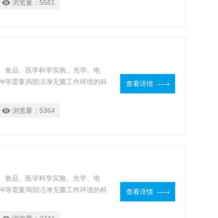
浏览量：
5561
、食品、医学科学实验、光学、电
种等需要局部洁净无菌工作环境的科
查看详情
噪声、可移动性等优点。产品对改善
效果。
浏览量：
5364
、食品、医学科学实验、光学、电
种等需要局部洁净无菌工作环境的科
查看详情
噪声、可移动性等优点。产品对改善
效果。