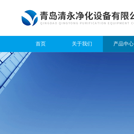
首页
关于我们
产品中心