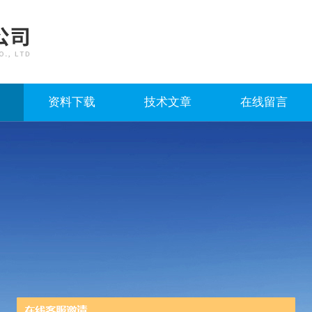
资料下载
技术文章
在线留言