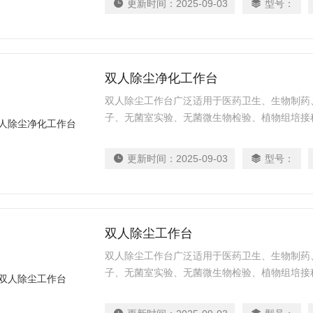
更新时间：
2025-09-03
型号：
双人除尘净化工作台
双人除尘工作台广泛适用于医药卫生、生物制药
子、无菌室实验、无菌微生物检验、植物组培接
研和生产部门，也可连接成装配生产线，具有低
工艺条件、提高产品质量和增大成品率均有良好
更新时间：
2025-09-03
型号：
双人除尘工作台
双人除尘工作台广泛适用于医药卫生、生物制药
子、无菌室实验、无菌微生物检验、植物组培接
研和生产部门，也可连接成装配生产线，具有低
工艺条件、提高产品质量和增大成品率均有良好