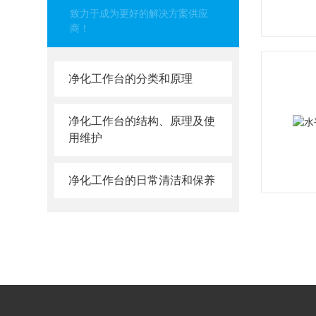
致力于成为更好的解决方案供应
商！
净化工作台的分类和原理
净化工作台的结构、原理及使
用维护
净化工作台的日常清洁和保养