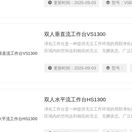
更新时间：
2025-09-03
型号：
VS8
双人垂直流工作台VS1300
净化工作台是一种提供无尘工作环境的局部净化
区域内的空间达到相应的无尘、无菌状态。广泛
室、电子、精密仪器等各个行业和科研部门。
更新时间：
2025-09-03
型号：
双人水平流工作台HS1300
净化工作台是一种提供无尘工作环境的局部净化
区域内的空间达到相应的无尘、无菌状态。广泛
室、电子、精密仪器等各个行业和科研部门。