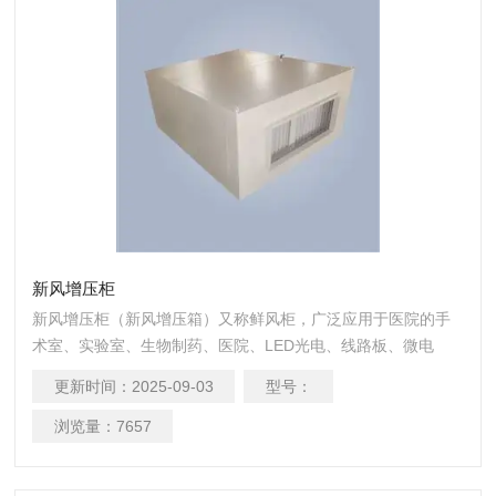
新风增压柜
新风增压柜（新风增压箱）又称鲜风柜，广泛应用于医院的手
术室、实验室、生物制药、医院、LED光电、线路板、微电
子、硬盘制造、食品加工等新风要求较高的工作环境和民用建
更新时间：
2025-09-03
型号：
筑的通风系统中，同时还可应用到房屋建筑的消防加压送风，
净化空调的增压补风等场合。
浏览量：
7657