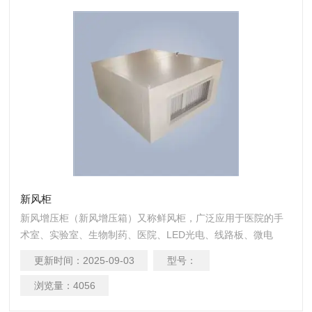
新风柜
新风增压柜（新风增压箱）又称鲜风柜，广泛应用于医院的手
术室、实验室、生物制药、医院、LED光电、线路板、微电
子、硬盘制造、食品加工等新风要求较高的工作环境和民用建
更新时间：
2025-09-03
型号：
筑的通风系统中，同时还可应用到房屋建筑的消防加压送风，
净化空调的增压补风等场合。
浏览量：
4056