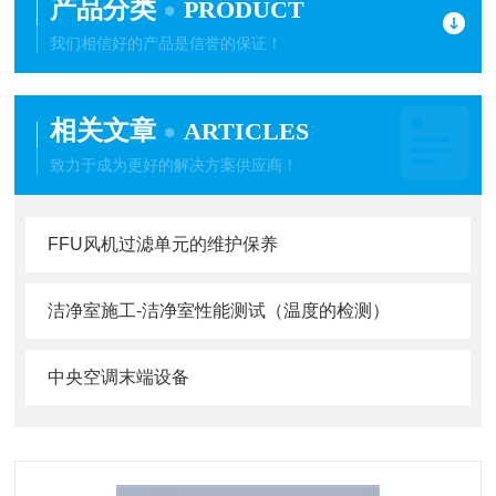
产品分类
PRODUCT
我们相信好的产品是信誉的保证！
相关文章
ARTICLES
致力于成为更好的解决方案供应商！
FFU风机过滤单元的维护保养
洁净室施工-洁净室性能测试（温度的检测）
中央空调末端设备