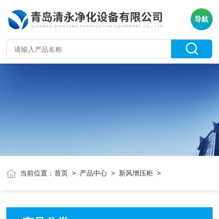
导航
当前位置：
首页
>
产品中心
>
新风增压柜
>