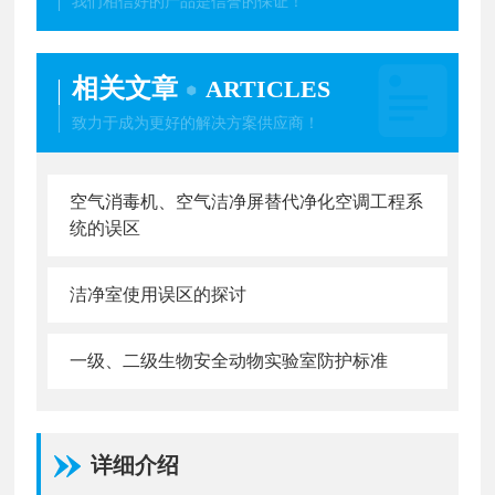
我们相信好的产品是信誉的保证！
相关文章
ARTICLES
致力于成为更好的解决方案供应商！
空气消毒机、空气洁净屏替代净化空调工程系
统的误区
洁净室使用误区的探讨
一级、二级生物安全动物实验室防护标准
详细介绍