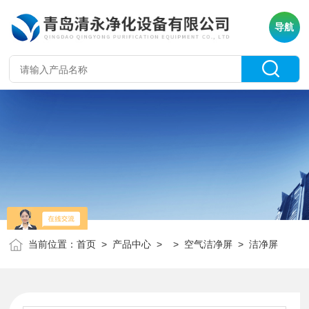
导航
当前位置：
首页
>
产品中心
> >
空气洁净屏
> 洁净屏