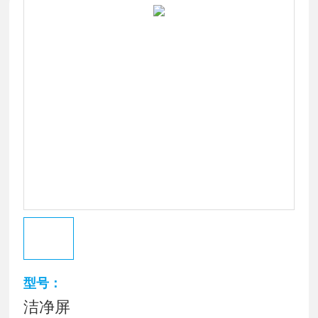
型号：
洁净屏