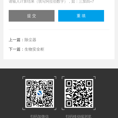
请输入计算结果（填写阿拉伯数字），如：三加四=7
上一篇：
除尘器
下一篇：
生物安全柜
扫码加微信
扫码移动端浏览