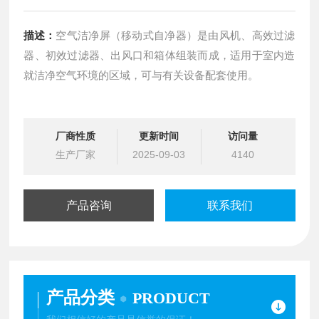
描述：
空气洁净屏（移动式自净器）是由风机、高效过滤
器、初效过滤器、出风口和箱体组装而成，适用于室内造
就洁净空气环境的区域，可与有关设备配套使用。
厂商性质
更新时间
访问量
生产厂家
2025-09-03
4140
产品咨询
联系我们
产品分类
PRODUCT