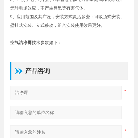
无静电场效应，不产生臭氧等有害气体。
9、应用范围及其广泛，安装方式灵活多变：可吸顶式安装、
壁挂式安装、立式移动，组合安装使用效果更好。
空气洁净屏
技术参数如下：
产品咨询