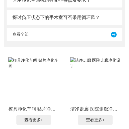
医用净化空调机组有哪些特点及要求？
探讨负压状态下的手术室可否采用循环风？
查看全部
模具净化车间 贴片净化车间
洁净走廊 医院走廊净化设计
查看更多+
查看更多+