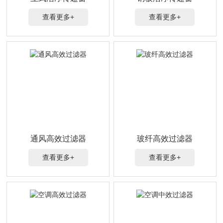
查看更多+
查看更多+
通风高效过滤器
玻纤高效过滤器
查看更多+
查看更多+