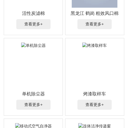
活性炭滤棉
黑龙江 鹤岗 粗效风口棉
查看更多+
查看更多+
单机除尘器
烤漆取样车
查看更多+
查看更多+