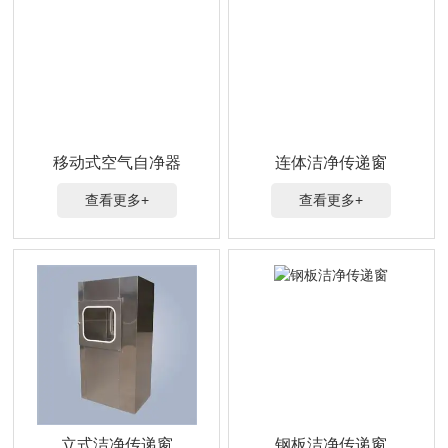
移动式空气自净器
连体洁净传递窗
查看更多+
查看更多+
立式洁净传递窗
钢板洁净传递窗