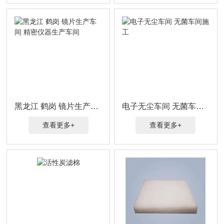
黑龙江 鹤岗 镜片生产车间 精密仪器生产车间
电子无尘车间 无菌车间施工
查看更多+
查看更多+