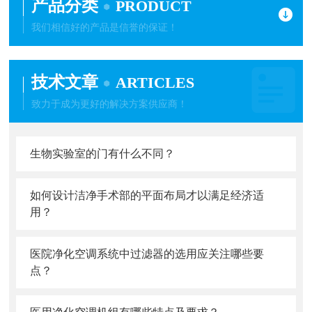
产品分类
PRODUCT
我们相信好的产品是信誉的保证！
技术文章
ARTICLES
致力于成为更好的解决方案供应商！
生物实验室的门有什么不同？
如何设计洁净手术部的平面布局才以满足经济适
用？
医院净化空调系统中过滤器的选用应关注哪些要
点？