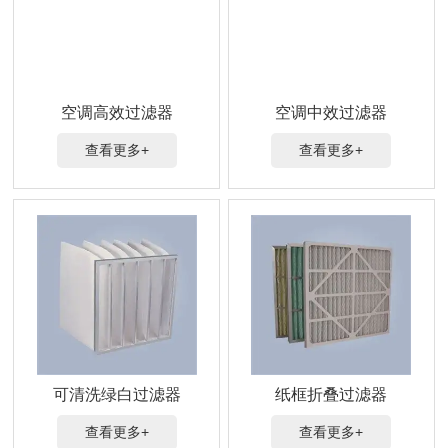
空调高效过滤器
空调中效过滤器
查看更多+
查看更多+
可清洗绿白过滤器
纸框折叠过滤器
查看更多+
查看更多+