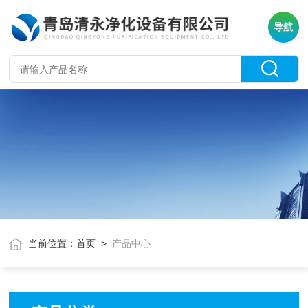
导航
当前位置：
首页
>
产品中心