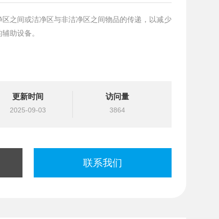
净区之间或洁净区与非洁净区之间物品的传递，以减少
的辅助设备。
更新时间
访问量
2025-09-03
3864
联系我们