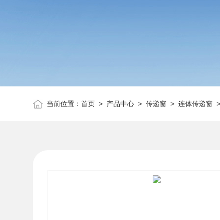
当前位置：
首页
>
产品中心
>
传递窗
>
连体传递窗
>