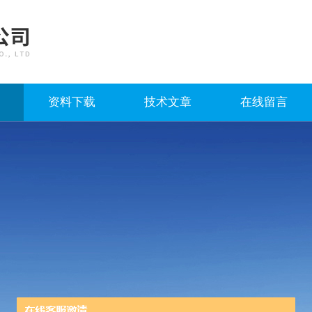
资料下载
技术文章
在线留言