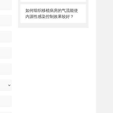
如何组织移植病房的气流能使
内源性感染控制效果较好？