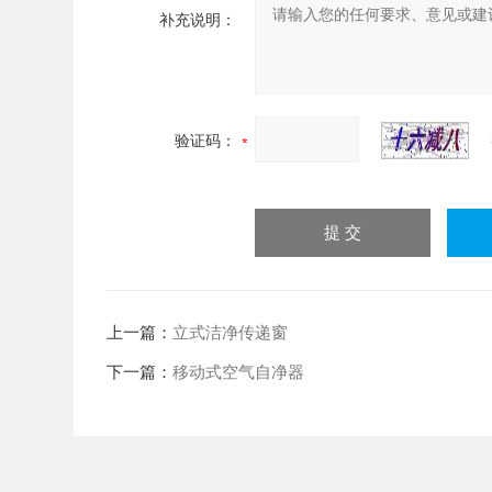
补充说明：
验证码：
上一篇：
立式洁净传递窗
下一篇：
移动式空气自净器