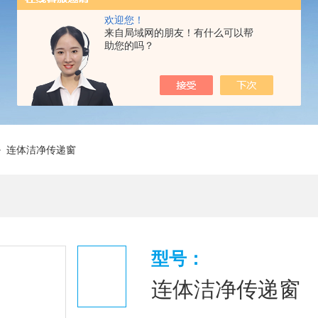
欢迎您！
来自局域网的朋友！有什么可以帮
助您的吗？
 连体洁净传递窗
型号：
连体洁净传递窗