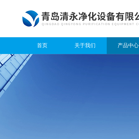
首页
关于我们
产品中心