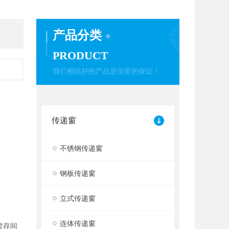
产品分类
PRODUCT
我们相信好的产品是信誉的保证！
传递窗
不锈钢传递窗
钢板传递窗
立式传递窗
连体传递窗
暂存间