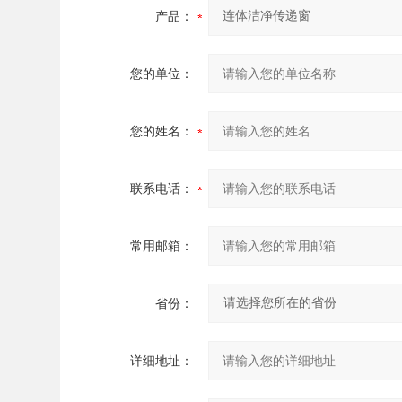
产品：
您的单位：
您的姓名：
联系电话：
常用邮箱：
省份：
详细地址：