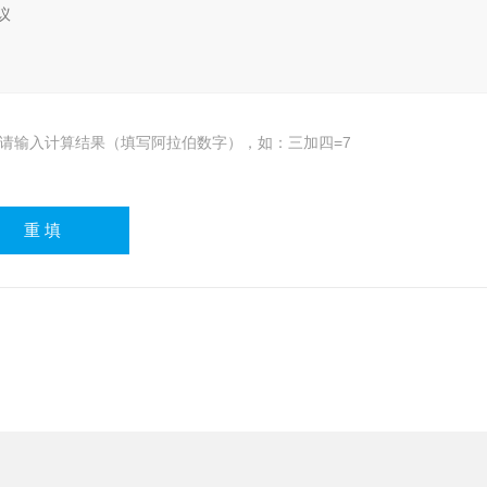
请输入计算结果（填写阿拉伯数字），如：三加四=7