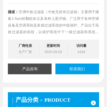
描述：
空调中效过滤器（中效无纺布过滤袋）主要用于捕
集1-5um的颗粒灰尘及各种上悬浮物。广泛用于各种空调
设备及空调系统及多级过滤系统的中级保护。产品位于高
效过滤器的前段，以保护系统中下一级过滤器和系统本
身。
厂商性质
更新时间
访问量
生产厂家
2025-09-03
4184
产品咨询
联系我们
产品分类
PRODUCT