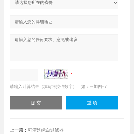
请输入计算结果（填写阿拉伯数字），如：三加四=7
上一篇：
可清洗绿白过滤器