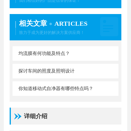
我们相信好的产品是信誉的保证！
相关文章
ARTICLES
致力于成为更好的解决方案供应商！
均流膜有何功能及特点？
探讨车间的照度及照明设计
你知道移动式自净器有哪些特点吗？
详细介绍