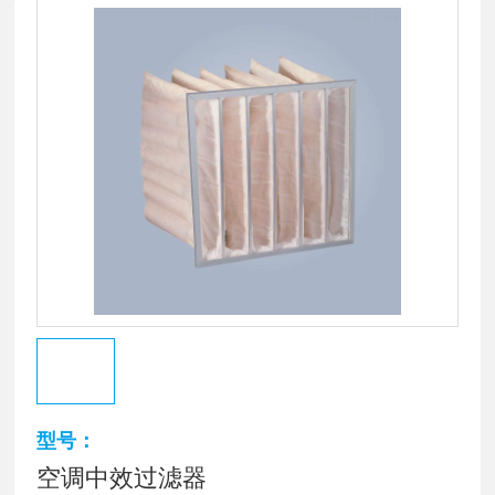
型号：
空调中效过滤器