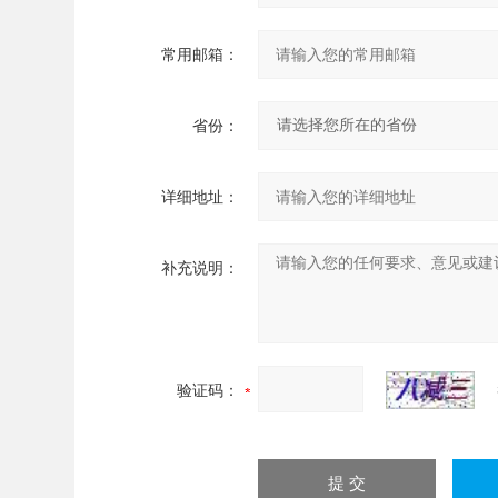
常用邮箱：
省份：
详细地址：
补充说明：
验证码：