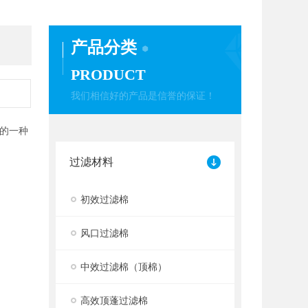
产品分类
PRODUCT
我们相信好的产品是信誉的保证！
的一种
过滤材料
初效过滤棉
风口过滤棉
中效过滤棉（顶棉）
高效顶蓬过滤棉