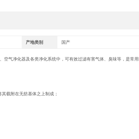
产地类别
国产
、空气净化器及各类净化系统中，可有效过滤有害气体、臭味等，是常用
将其载附在无纺基体之上制成；