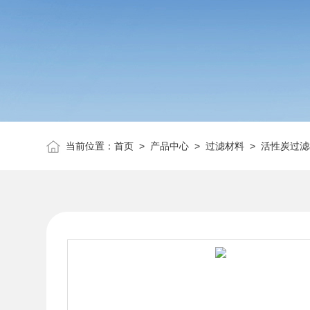
当前位置：
首页
>
产品中心
>
过滤材料
>
活性炭过滤