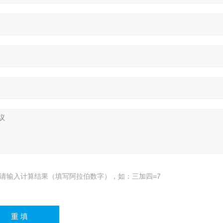
请输入计算结果（填写阿拉伯数字），如：三加四=7