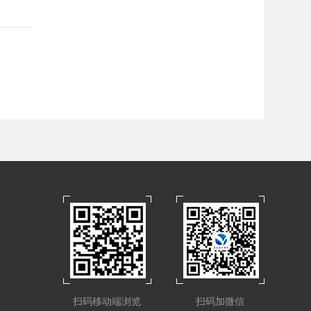
扫码移动端浏览
扫码加微信