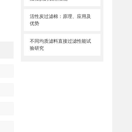
活性炭过滤棉：原理、应用及
优势
不同均质滤料直接过滤性能试
验研究