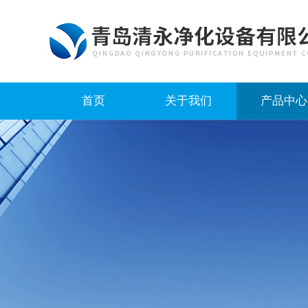
首页
关于我们
产品中心