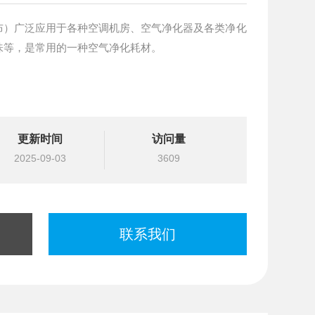
布）广泛应用于各种空调机房、空气净化器及各类净化
味等，是常用的一种空气净化耗材。
更新时间
访问量
2025-09-03
3609
联系我们