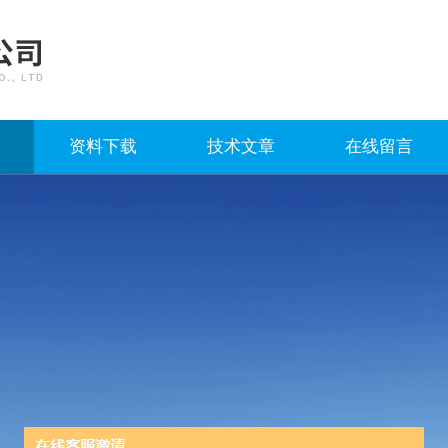
资料下载
技术文章
在线留言