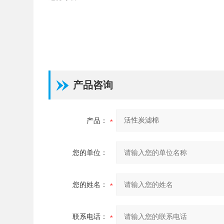
产品咨询
产品：
您的单位：
您的姓名：
联系电话：