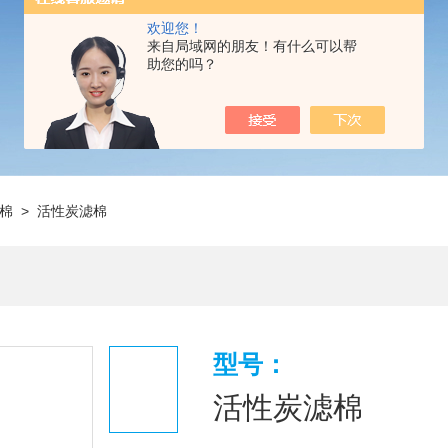
欢迎您！
来自局域网的朋友！有什么可以帮
助您的吗？
棉
> 活性炭滤棉
型号：
活性炭滤棉