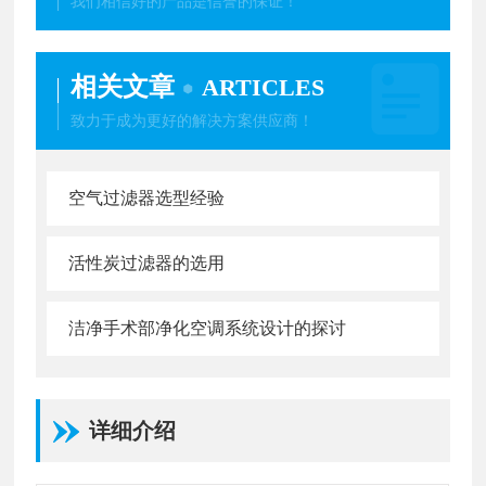
我们相信好的产品是信誉的保证！
相关文章
ARTICLES
致力于成为更好的解决方案供应商！
空气过滤器选型经验
活性炭过滤器的选用
洁净手术部净化空调系统设计的探讨
详细介绍