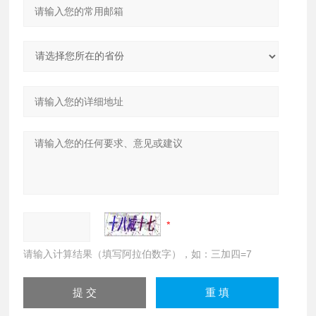
请输入计算结果（填写阿拉伯数字），如：三加四=7