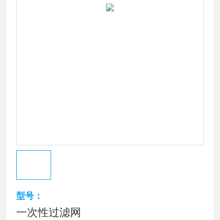
型号：
一次性过滤网