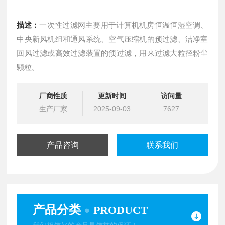
描述：
一次性过滤网主要用于计算机机房恒温恒湿空调、
中央新风机组和通风系统、空气压缩机的预过滤、洁净室
回风过滤或高效过滤装置的预过滤，用来过滤大粒径粉尘
颗粒。
厂商性质
更新时间
访问量
生产厂家
2025-09-03
7627
产品咨询
联系我们
产品分类
PRODUCT