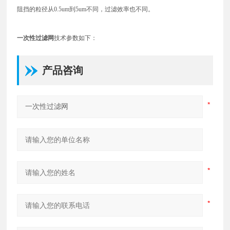
阻挡的粒径从0.5um到5um不同，过滤效率也不同。
一次性过滤网
技术参数如下：
产品咨询