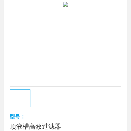
型号：
顶液槽高效过滤器