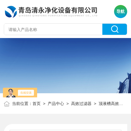
导航
当前位置：
首页
>
产品中心
>
高效过滤器
>
顶液槽高效过滤器