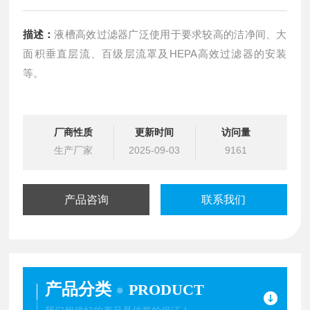
描述：
液槽高效过滤器广泛使用于要求较高的洁净间、大
面积垂直层流、百级层流罩及HEPA高效过滤器的安装
等。
厂商性质
更新时间
访问量
生产厂家
2025-09-03
9161
产品咨询
联系我们
产品分类
PRODUCT