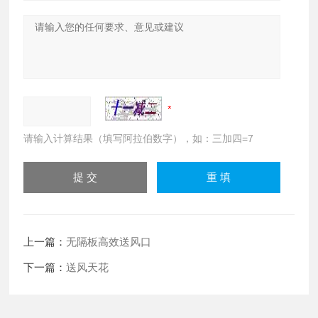
请输入计算结果（填写阿拉伯数字），如：三加四=7
上一篇：
无隔板高效送风口
下一篇：
送风天花