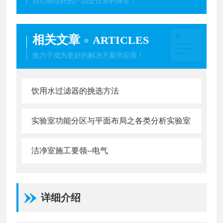
我们相信好的产品是信誉的保证！
相关文章
ARTICLES
致力于成为更好的解决方案供应商！
饮用水过滤器的挑选方法
实验室功能分区与平面布局之各类分析实验室
洁净室施工要领--电气
详细介绍