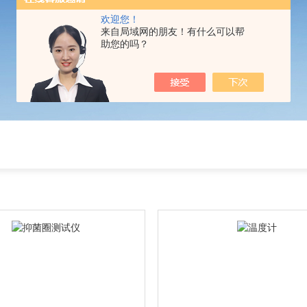
欢迎您！
来自局域网的朋友！有什么可以帮
助您的吗？