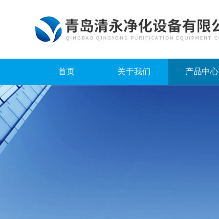
首页
关于我们
产品中心