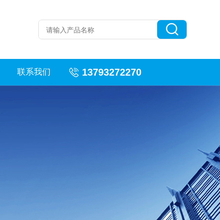
13793272270
联系我们