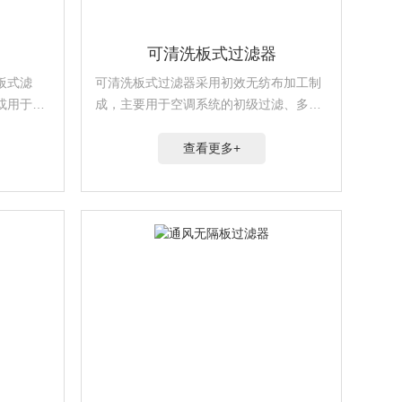
可清洗板式过滤器
板式滤
可清洗板式过滤器采用初效无纺布加工制
或用于组
成，主要用于空调系统的初级过滤、多级
过滤系统的预过滤和局部高效过滤装置的
预过滤。
查看更多+