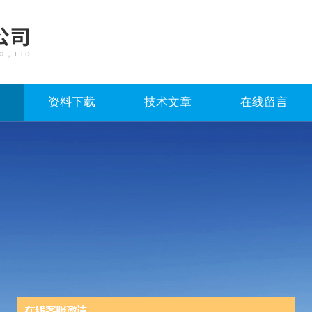
资料下载
技术文章
在线留言