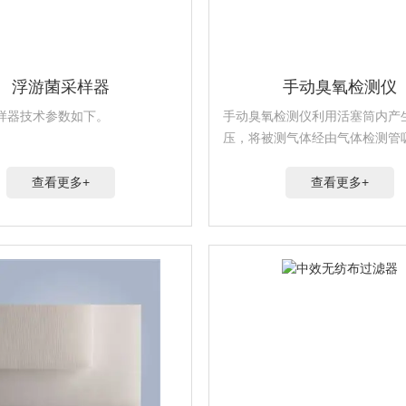
浮游菌采样器
手动臭氧检测仪
样器技术参数如下。
手动臭氧检测仪利用活塞筒内产
压，将被测气体经由气体检测管
筒内。被测气体经由气体检测管
管内的指示剂反应产生颜色变化
查看更多+
查看更多+
色变化得出被测气体浓度。