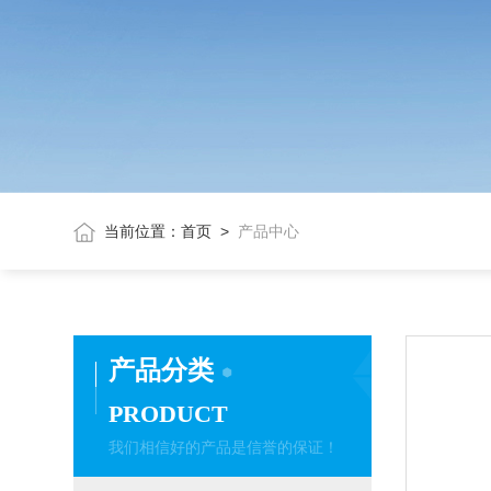
当前位置：
首页
>
产品中心
产品分类
PRODUCT
我们相信好的产品是信誉的保证！