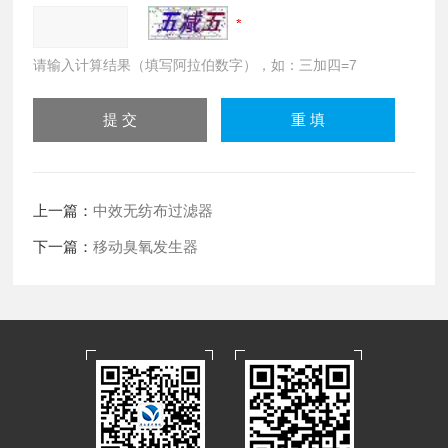
请输入计算结果（填写阿拉伯数字），如：三加四=7
上一篇：
中效无纺布过滤器
下一篇：
移动臭氧发生器