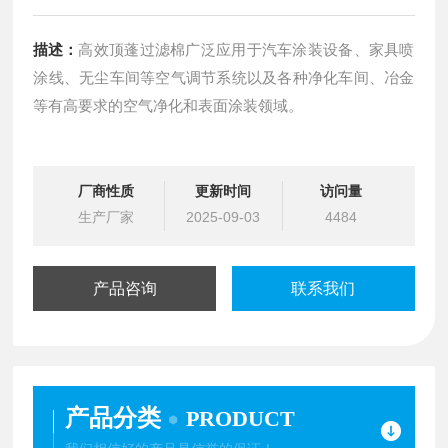
描述：
高效顶蓬过滤棉广泛应用于汽车涂装设备、家具喷
涂线、无尘车间等空气调节系统以及各种净化车间、冶金
等有高要求的空气净化和表面涂装领域。
厂商性质
更新时间
访问量
生产厂家
2025-09-03
4484
产品咨询
联系我们
产品分类
PRODUCT