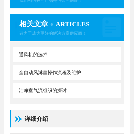
我们相信好的产品是信誉的保证！
相关文章
ARTICLES
致力于成为更好的解决方案供应商！
通风机的选择
全自动风淋室操作流程及维护
洁净室气流组织的探讨
详细介绍