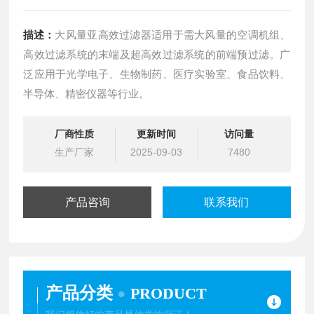
描述：
大风量亚高效过滤器适用于需大风量的空调机组、
高效过滤系统的末端及超高效过滤系统的前端预过滤。广
泛应用于光学电子、生物制药、医疗实验室、食品饮料、
半导体、精密仪器等行业。
厂商性质
更新时间
访问量
生产厂家
2025-09-03
7480
产品咨询
联系我们
产品分类
PRODUCT