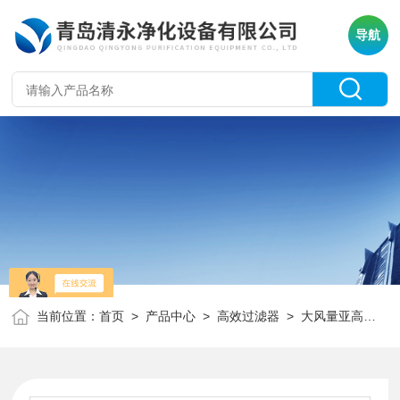
导航
当前位置：
首页
>
产品中心
>
高效过滤器
>
大风量亚高效过滤器