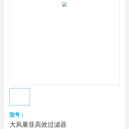
型号：
大风量亚高效过滤器