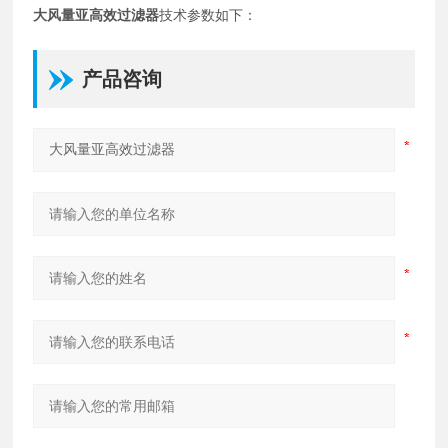
大风量亚高效过滤器
技术参数如下：
产品咨询