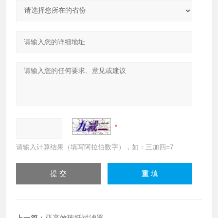
请输入计算结果（填写阿拉伯数字），如：三加四=7
上一篇：
亚高效玻纤过滤器