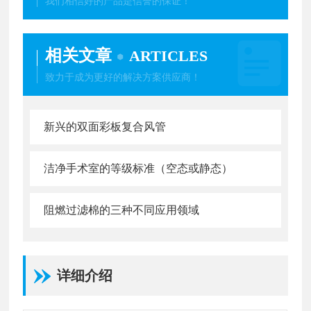
我们相信好的产品是信誉的保证！
相关文章
ARTICLES
致力于成为更好的解决方案供应商！
新兴的双面彩板复合风管
洁净手术室的等级标准（空态或静态）
阻燃过滤棉的三种不同应用领域
详细介绍