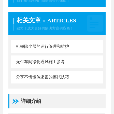
我们相信好的产品是信誉的保证！
相关文章
ARTICLES
致力于成为更好的解决方案供应商！
机械除尘器的运行管理和维护
无尘车间净化通风施工参考
分享不锈钢传递窗的擦拭技巧
详细介绍