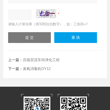
请输入计算结果（填写阿拉伯数字），如：三加四=7
上一篇：
百级层流车间净化工程
下一篇：
臭氧消毒机OY12