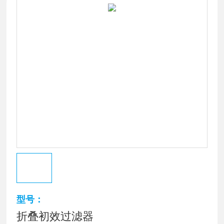
型号：
折叠初效过滤器