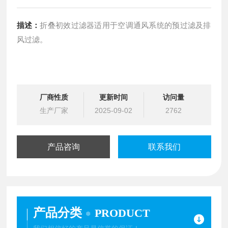
描述：
折叠初效过滤器适用于空调通风系统的预过滤及排
风过滤。
厂商性质
更新时间
访问量
生产厂家
2025-09-02
2762
产品咨询
联系我们
产品分类
PRODUCT