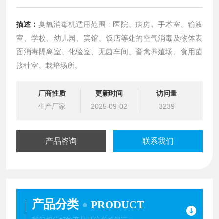
描述：
臭氧消毒机适用范围：医院、病房、手术室、输液
室、学校、幼儿园、宾馆、饭店等处的空气消毒及物体表
面消毒隔离室、化验室、无菌车间、畜禽养殖场、食用菌
接种室、栽培场所。
厂商性质
更新时间
访问量
生产厂家
2025-09-02
3239
产品咨询
联系我们
产品分类
PRODUCT