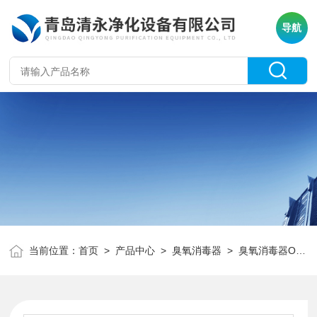
导航
当前位置：
首页
>
产品中心
>
臭氧消毒器
>
臭氧消毒器OY12