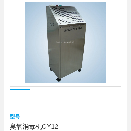
型号：
臭氧消毒机OY12