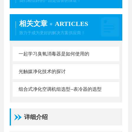
我们相信好的产品是信誉的保证！
相关文章
ARTICLES
致力于成为更好的解决方案供应商！
一起学习臭氧消毒器是如何使用的
光触媒净化技术的探讨
组合式净化空调机组选型--表冷器的选型
详细介绍