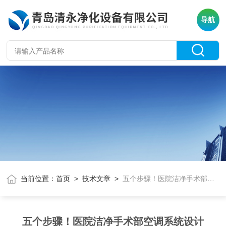
导航
当前位置：
首页
>
技术文章
>
五个步骤！医院洁净手术部空调系统设计
五个步骤！医院洁净手术部空调系统设计