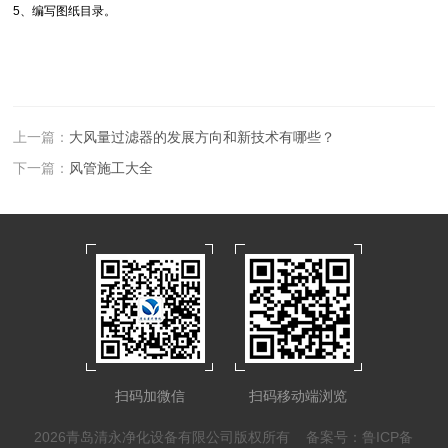
5、编写图纸目录。
上一篇：
大风量过滤器的发展方向和新技术有哪些？
下一篇：
风管施工大全
扫码加微信
扫码移动端浏览
2026青岛清永净化设备有限公司版权所有
备案号：鲁ICP备