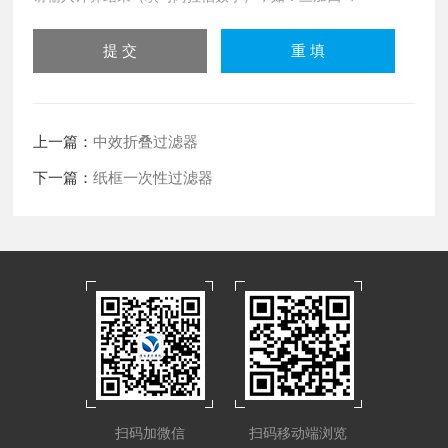
上一篇：
中效折叠过滤器
下一篇：
纸框一次性过滤器
扫码加微信
扫码移动端浏览