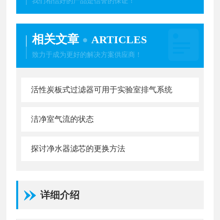
我们相信好的产品是信誉的保证！
相关文章
ARTICLES
致力于成为更好的解决方案供应商！
活性炭板式过滤器可用于实验室排气系统
洁净室气流的状态
探讨净水器滤芯的更换方法
详细介绍