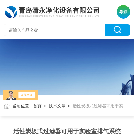
导航
当前位置：
首页
>
技术文章
>
活性炭板式过滤器可用于实验室排气系统
活性炭板式过滤器可用于实验室排气系统