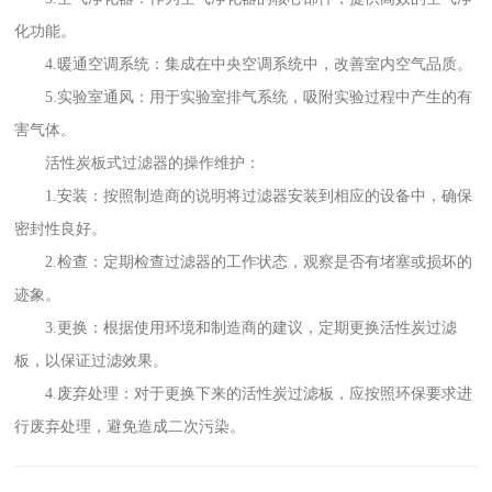
化功能。
4.暖通空调系统：集成在中央空调系统中，改善室内空气品质。
5.实验室通风：用于实验室排气系统，吸附实验过程中产生的有
害气体。
活性炭板式过滤器的操作维护：
1.安装：按照制造商的说明将过滤器安装到相应的设备中，确保
密封性良好。
2.检查：定期检查过滤器的工作状态，观察是否有堵塞或损坏的
迹象。
3.更换：根据使用环境和制造商的建议，定期更换活性炭过滤
板，以保证过滤效果。
4.废弃处理：对于更换下来的活性炭过滤板，应按照环保要求进
行废弃处理，避免造成二次污染。