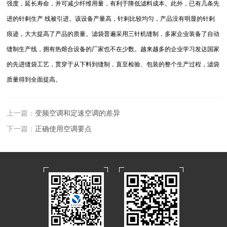
强度，延长寿命，并可减少纤维用量，有利于降低滤料成本。此外，已有几条先
进的针剌生产 线被引进。该设备产量高，针剌比较均匀，产品没有明显的针剌
痕迹，大大提高了产品的质量。滤袋普遍采用三针机缝制，多家企业装备了自动
缝制生产线，拥有热熔合设备的厂家也不在少数。越来越多的企业学习发达国家
的先进缝袋工艺，贯穿于从下料到缝制，直至检验、包装的整个生产过程，滤袋
质量得到全面提高。
上一篇：
变频空调和定速空调的差异
下一篇：
正确使用空调要点