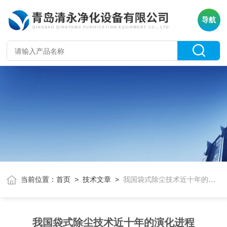
导航
当前位置：
首页
>
技术文章
>
我国袋式除尘技术近十年的演化进程
我国袋式除尘技术近十年的演化进程