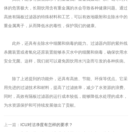
体的危害极大，长期饮用含有重金属的水会导致各种健康问题。通过
高效有隔板过滤器的特殊材料和工艺，可以有效地吸附和去除水中的
重金属离子，从而降低水的毒性，保护我们的健康。
此外，还具有去除水中细菌和病毒的能力。过滤器内部的紫外线
杀菌装置或者氧化还原装置能够杀灭水中的细菌和病毒，确保饮用水
安全无菌。这样，我们就可以避免因饮用水污染而引发的各种疾病。
除了上述提到的功能外，还具有高效、节能、环保等优点。它采
用先进的过滤技术和材料，提高了过滤效率，减少了水资源的浪费。
同时，高效有隔板过滤器的运行成本较低，能够降低水处理的成本，
为水资源保护和可持续发展做出了贡献。
上一篇：
ICU对洁净度有怎样的要求？