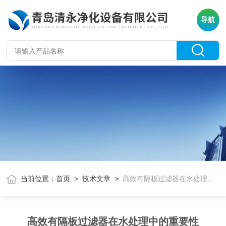
导航
当前位置：
首页
>
技术文章
>
高效有隔板过滤器在水处理中的重要性
高效有隔板过滤器在水处理中的重要性