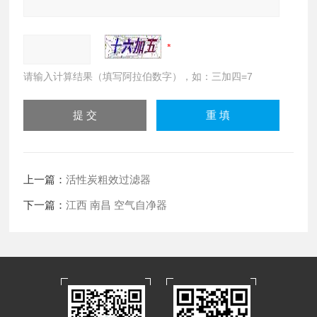
请输入计算结果（填写阿拉伯数字），如：三加四=7
上一篇：
活性炭粗效过滤器
下一篇：
江西 南昌 空气自净器