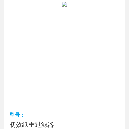
型号：
初效纸框过滤器