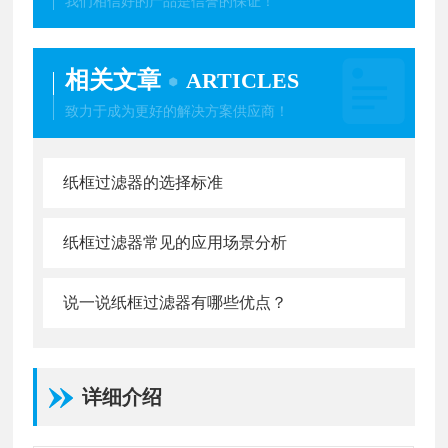
我们相信好的产品是信誉的保证！
相关文章
ARTICLES
致力于成为更好的解决方案供应商！
纸框过滤器的选择标准
纸框过滤器常见的应用场景分析
说一说纸框过滤器有哪些优点？
详细介绍