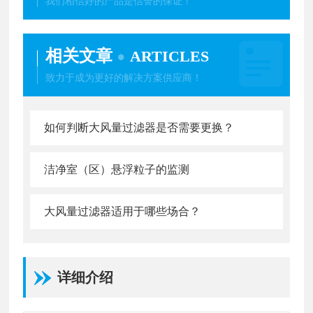
我们相信好的产品是信誉的保证！
相关文章
ARTICLES
致力于成为更好的解决方案供应商！
如何判断大风量过滤器是否需要更换？
洁净室（区）悬浮粒子的监测
大风量过滤器适用于哪些场合？
详细介绍