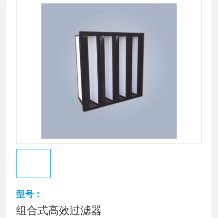
型号：
组合式高效过滤器