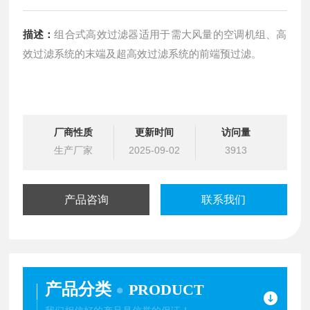
描述：
组合式高效过滤器适用于需大风量的空调机组、高
效过滤系统的末端及超高效过滤系统的前端预过滤。
厂商性质
更新时间
访问量
生产厂家
2025-09-02
3913
产品咨询
联系我们
产品分类
PRODUCT