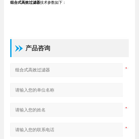
组合式高效过滤器
技术参数如下：
产品咨询