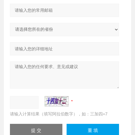
请输入计算结果（填写阿拉伯数字），如：三加四=7