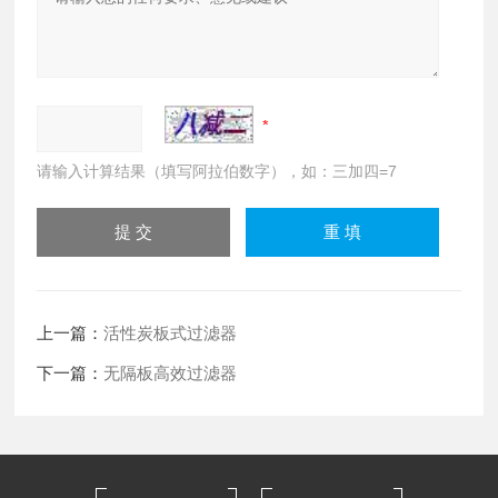
请输入计算结果（填写阿拉伯数字），如：三加四=7
上一篇：
活性炭板式过滤器
下一篇：
无隔板高效过滤器