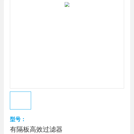
型号：
有隔板高效过滤器