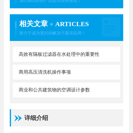
我们相信好的产品是信誉的保证！
相关文章
ARTICLES
致力于成为更好的解决方案供应商！
高效有隔板过滤器在水处理中的重要性
商用高压清洗机操作事项
商业和公共建筑物的空调设计参数
详细介绍