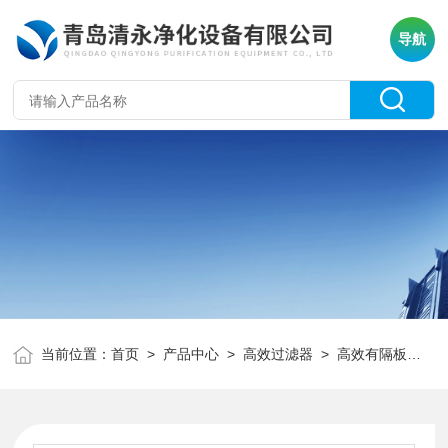
导航
当前位置：
首页
>
产品中心
>
高效过滤器
>
高效有隔板过滤器