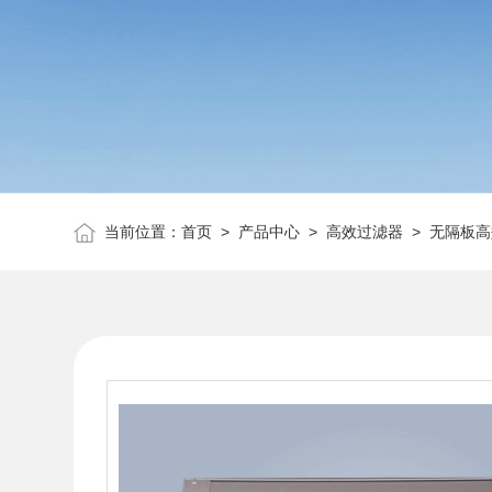
当前位置：
首页
>
产品中心
>
高效过滤器
>
无隔板高