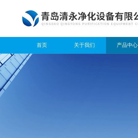
首页
关于我们
产品中心