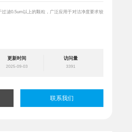
过滤0.5um以上的颗粒，广泛应用于对洁净度要求较
更新时间
访问量
2025-09-03
3391
联系我们