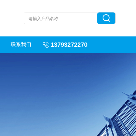
13793272270
联系我们