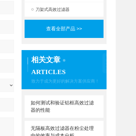
刀架式高效过滤器
查看全部产品 >>
相关文章
ARTICLES
致力于成为更好的解决方案供应商！
如何测试和验证铝框高效过滤
器的性能
无隔板高效过滤器在粉尘处理
中的效率与成本分析