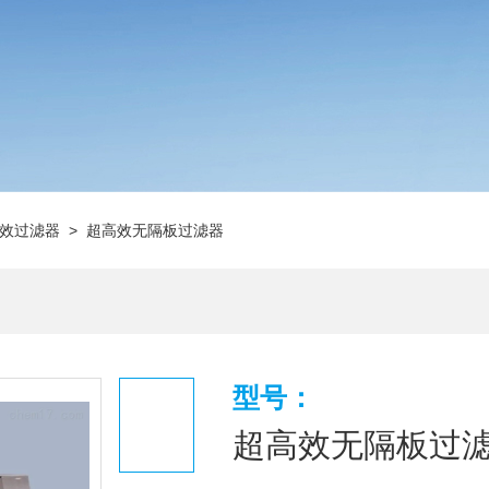
效过滤器
> 超高效无隔板过滤器
型号：
超高效无隔板过