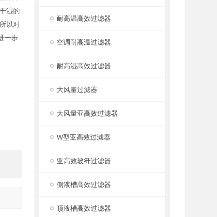
干湿的
耐高温高效过滤器
所以对
进一步
空调耐高温过滤器
耐高湿高效过滤器
大风量过滤器
大风量亚高效过滤器
W型亚高效过滤器
亚高效玻纤过滤器
侧液槽高效过滤器
顶液槽高效过滤器