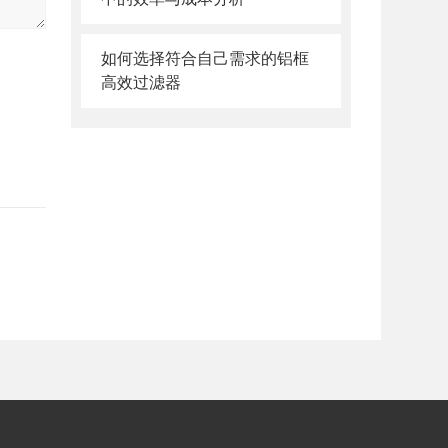
如何选择符合自己需求的铝框
高效过滤器