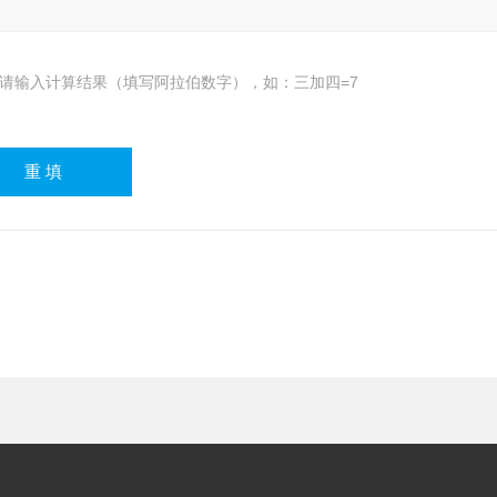
请输入计算结果（填写阿拉伯数字），如：三加四=7