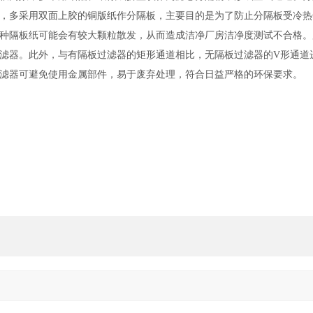
，多采用双面上胶的铜版纸作分隔板，主要目的是为了防止分隔板受冷热
种隔板纸可能会有较大颗粒散发，从而造成洁净厂房洁净度测试不合格。
滤器。此外，与有隔板过滤器的矩形通道相比，无隔板过滤器的V形通道
滤器可避免使用金属部件，易于废弃处理，符合日益严格的环保要求。