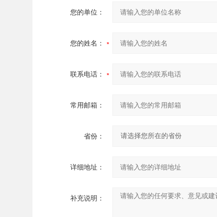
您的单位：
您的姓名：
联系电话：
常用邮箱：
省份：
详细地址：
补充说明：