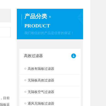
产品分类
PRODUCT
我们相信好的产品是信誉的保证！
高效过滤器
高效有隔板过滤器
无隔板高效过滤器
无隔板空气过滤器
，目前
通风无隔板过滤器
隔板采