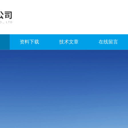
资料下载
技术文章
在线留言