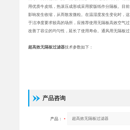
用优质牛皮纸，热滚压成形或采用胶版纸作分隔板。目前
影响发生收缩，从而散发微粒。在温湿度发生变化时，这
于洁净度要求较高的场所，应推荐使用无隔板高效空气过
改善了容尘的均匀性，延长了使用寿命。通风用无隔板过
超高效无隔板过滤器
技术参数如下：
产品咨询
产品：