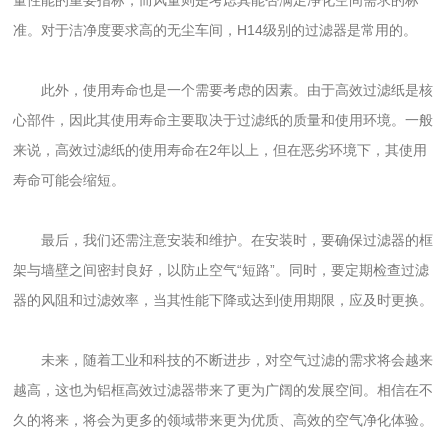
量性能的重要指标，而风量则是考虑其能否满足净化空间需求的标
准。对于洁净度要求高的无尘车间，H14级别的过滤器是常用的。
此外，使用寿命也是一个需要考虑的因素。由于高效过滤纸是核
心部件，因此其使用寿命主要取决于过滤纸的质量和使用环境。一般
来说，高效过滤纸的使用寿命在2年以上，但在恶劣环境下，其使用
寿命可能会缩短。
最后，我们还需注意安装和维护。在安装时，要确保过滤器的框
架与墙壁之间密封良好，以防止空气“短路”。同时，要定期检查过滤
器的风阻和过滤效率，当其性能下降或达到使用期限，应及时更换。
未来，随着工业和科技的不断进步，对空气过滤的需求将会越来
越高，这也为铝框高效过滤器带来了更为广阔的发展空间。相信在不
久的将来，将会为更多的领域带来更为优质、高效的空气净化体验。