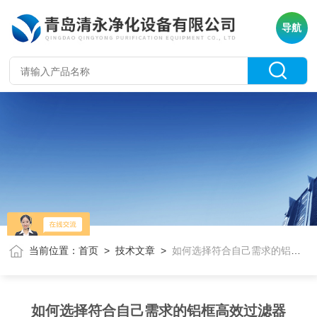
导航
当前位置：
首页
>
技术文章
>
如何选择符合自己需求的铝框高效过滤器
如何选择符合自己需求的铝框高效过滤器