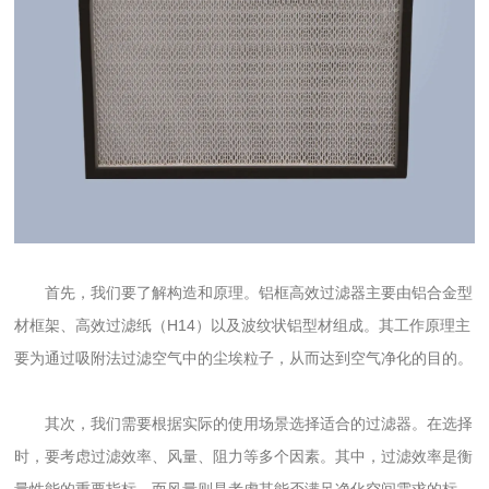
首先，我们要了解构造和原理。铝框高效过滤器主要由铝合金型
材框架、高效过滤纸（H14）以及波纹状铝型材组成。其工作原理主
要为通过吸附法过滤空气中的尘埃粒子，从而达到空气净化的目的。
其次，我们需要根据实际的使用场景选择适合的过滤器。在选择
时，要考虑过滤效率、风量、阻力等多个因素。其中，过滤效率是衡