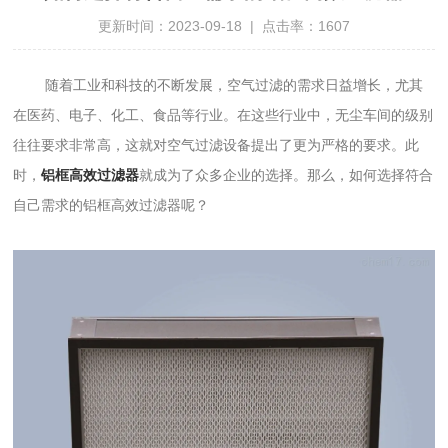
更新时间：2023-09-18 | 点击率：1607
随着工业和科技的不断发展，空气过滤的需求日益增长，尤其
在医药、电子、化工、食品等行业。在这些行业中，无尘车间的级别
往往要求非常高，这就对空气过滤设备提出了更为严格的要求。此
时，
铝框高效过滤器
就成为了众多企业的选择。那么，如何选择符合
自己需求的铝框高效过滤器呢？