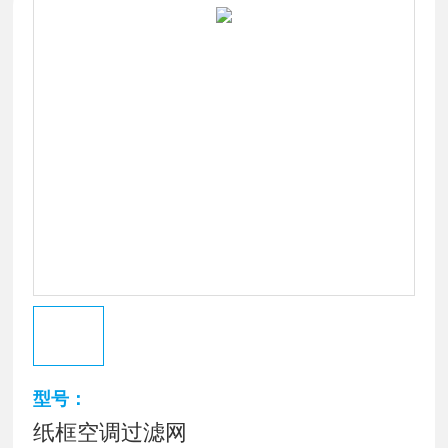
型号：
纸框空调过滤网