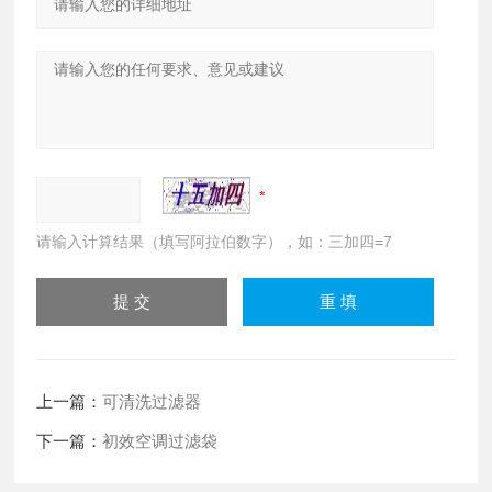
请输入计算结果（填写阿拉伯数字），如：三加四=7
上一篇：
可清洗过滤器
下一篇：
初效空调过滤袋