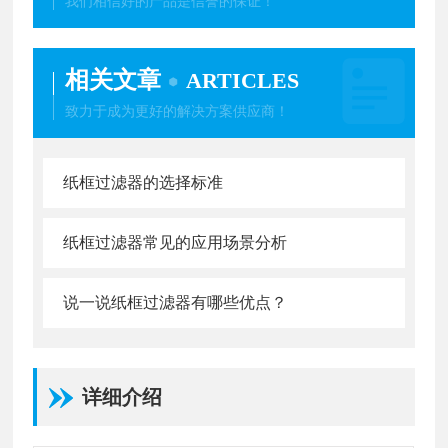
我们相信好的产品是信誉的保证！
相关文章
ARTICLES
致力于成为更好的解决方案供应商！
纸框过滤器的选择标准
纸框过滤器常见的应用场景分析
说一说纸框过滤器有哪些优点？
详细介绍