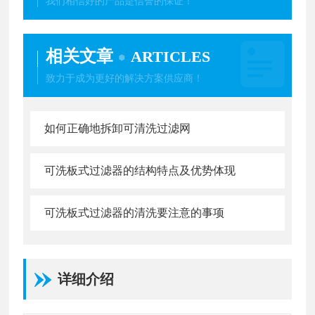
我们相信好的产品是信誉的保证！
相关文章
ARTICLES
致力于成为更好的解决方案供应商！
如何正确地拆卸可清洗过滤网
可洗板式过滤器的结构特点及优势体现
可洗板式过滤器的清洗要注意的事项
详细介绍