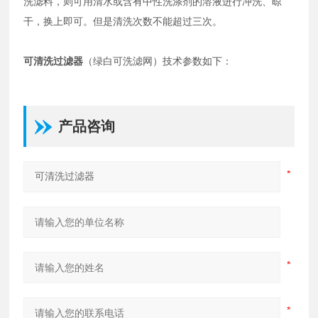
洗滤料，则可用清水或含有中性洗涤剂的溶液进行冲洗、晾
干，换上即可。但是清洗次数不能超过三次。
可清洗过滤器
（绿白可洗滤网）技术参数如下：
产品咨询