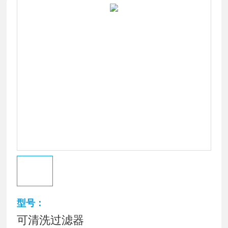
型号：
可清洗过滤器