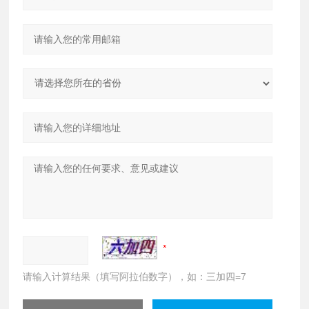
请输入计算结果（填写阿拉伯数字），如：三加四=7