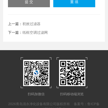
上一篇：
初效过滤器
下一篇：
纸框空调过滤网
扫码加微信
扫码移动端浏览
2026青岛清永净化设备有限公司版权所有
备案号：鲁ICP备