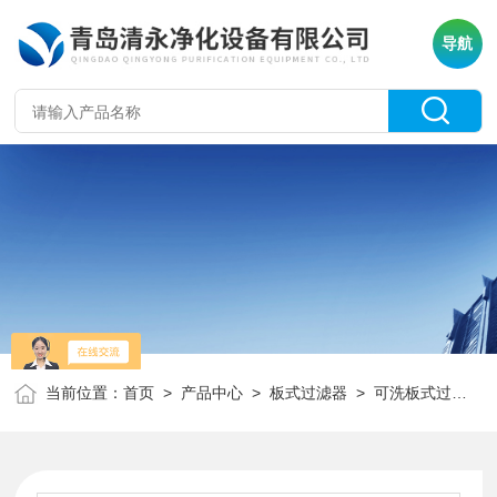
导航
当前位置：
首页
>
产品中心
>
板式过滤器
>
可洗板式过滤器