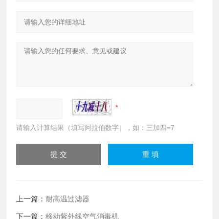
请输入计算结果（填写阿拉伯数字），如：三加四=7
上一篇：
耐高温过滤器
下一篇：
移动紫外线空气消毒机