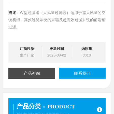
描述：
W型过滤器（大风量过滤器）适用于需大风量的空
调机组、高效过滤系统的末端及超高效过滤系统的前端预
过滤。
厂商性质
更新时间
访问量
生产厂家
2025-09-02
3318
产品咨询
联系我们
产品分类
PRODUCT