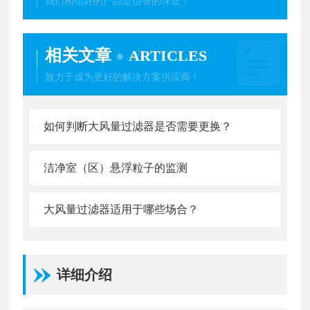
我们相信好的产品是信誉的保证！
相关文章
ARTICLES
致力于成为更好的解决方案供应商！
如何判断大风量过滤器是否需要更换？
洁净室（区）悬浮粒子的监测
大风量过滤器适用于哪些场合？
详细介绍