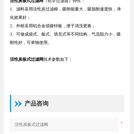
活性炭板式过滤网
（化学过滤器）特性：
1、滤料采用活性炭过滤棉，吸附能量大，吸脱附速度快，净
化效果好；
2、外框采用铝合金或镀锌板，便于清洗更换；
3、可做成袋式、板式、填充式等不同结构，气流阻力小，吸
附性好，可单独使用。
活性炭板式过滤网
技术参数如下：
产品咨询