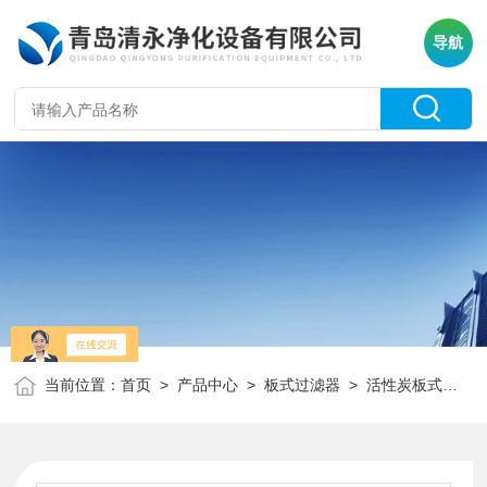
导航
当前位置：
首页
>
产品中心
>
板式过滤器
>
活性炭板式过滤器