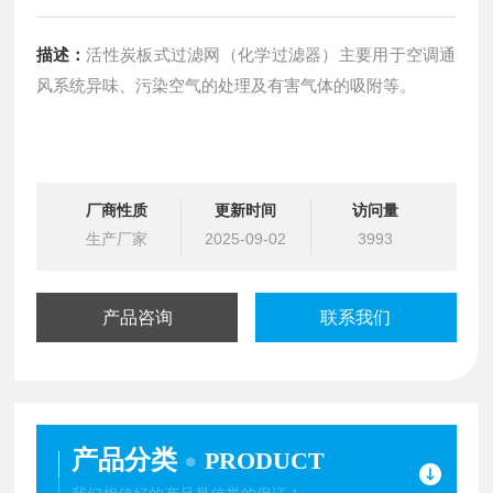
描述：
活性炭板式过滤网（化学过滤器）主要用于空调通
风系统异味、污染空气的处理及有害气体的吸附等。
厂商性质
更新时间
访问量
生产厂家
2025-09-02
3993
产品咨询
联系我们
产品分类
PRODUCT