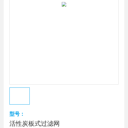
型号：
活性炭板式过滤网