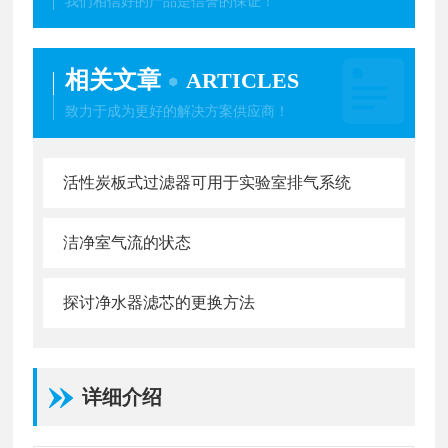
我们相信好的产品是信誉的保证！
相关文章
ARTICLES
致力于成为更好的解决方案供应商！
活性炭板式过滤器可用于实验室排气系统
洁净室气流的状态
探讨净水器滤芯的更换方法
详细介绍