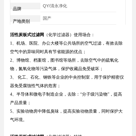
QY/清永净化
品牌
国产
产地类别
活性炭板式过滤网
（化学过滤器）使用场合：
1、机场、医院、办公大楼等公共场所的空气过滤，有效去除
空气中的异味同时具有节省能源的优点；
2、博物馆、档案馆，图书馆等场所，去除空气中的硫氧化
物，氮氧化物等污染气体，保护收藏品免受破坏；
3、 化工、石化、钢铁等企业的中央控制室，用于保护精密仪
器免受腐蚀性气体的危害；
4、半导体和微电子制造企业，去除：“分子级污染物”，提高
产品质量；
5、实验动物房中降低臭味，提高实验动物质量，同时保护大
气环境。