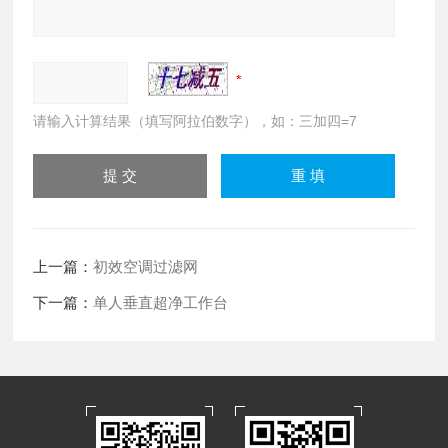
请输入计算结果（填写阿拉伯数字），如：三加四=7
上一篇：
初效空调过滤网
下一篇：
单人垂直超净工作台