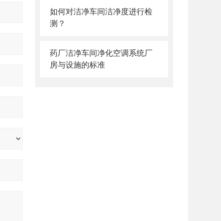
如何对洁净车间洁净度进行检
测？
药厂洁净车间净化空调系统厂
房与设施的标准