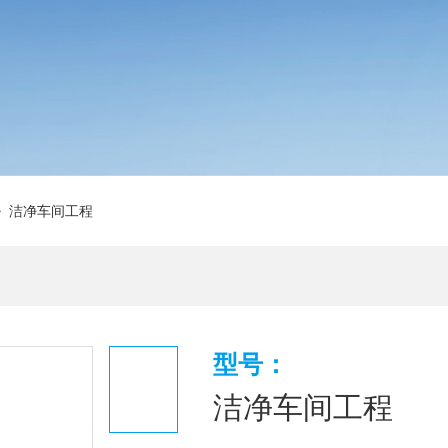
 洁净车间工程
型号：
洁净车间工程