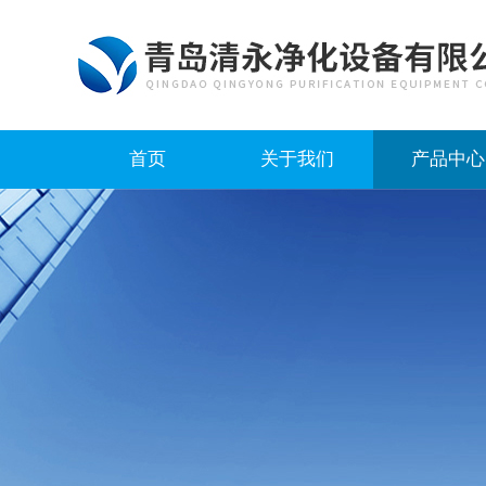
首页
关于我们
产品中心