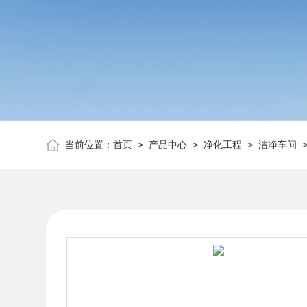
当前位置：
首页
>
产品中心
>
净化工程
>
洁净车间
>