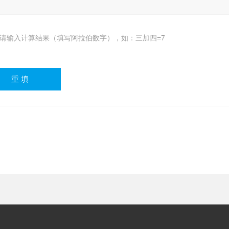
请输入计算结果（填写阿拉伯数字），如：三加四=7