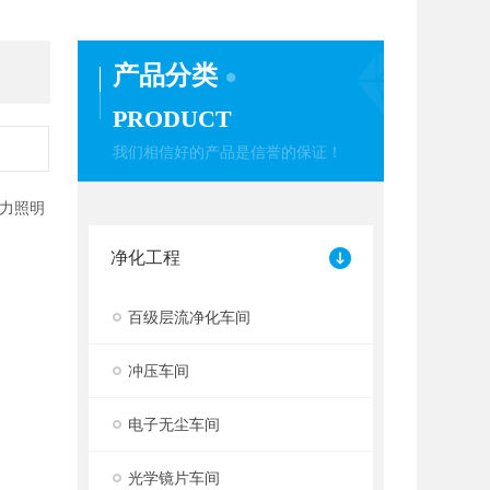
产品分类
PRODUCT
我们相信好的产品是信誉的保证！
力照明
净化工程
百级层流净化车间
冲压车间
电子无尘车间
光学镜片车间