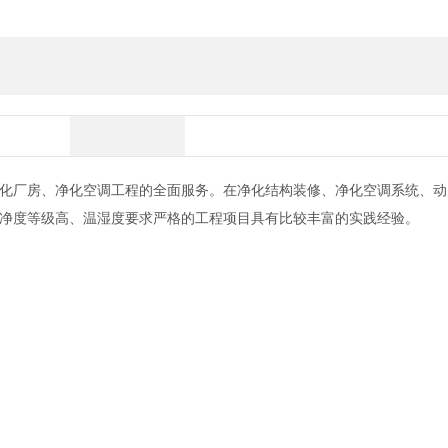
化厂房、净化空调工程的全面服务。在净化结构装修、净化空调系统、动
净度等级高、温湿度要求严格的工程项目具有比较丰富的实践经验。