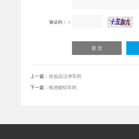
验证码：
上一篇：
化妆品洁净车间
下一篇：
电池镀铝车间