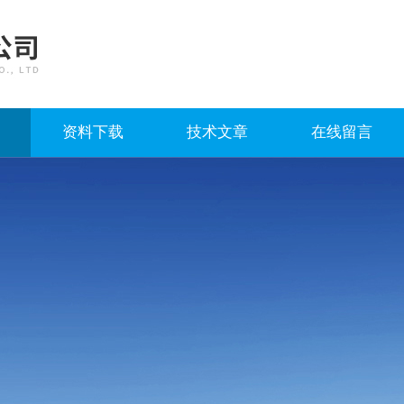
资料下载
技术文章
在线留言