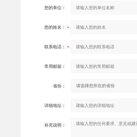
您的单位：
您的姓名：
联系电话：
常用邮箱：
省份：
详细地址：
补充说明：