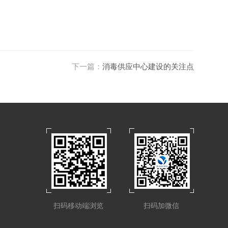
下一篇：
消毒供应中心建设的关注点
扫码移动端浏览
扫码加微信