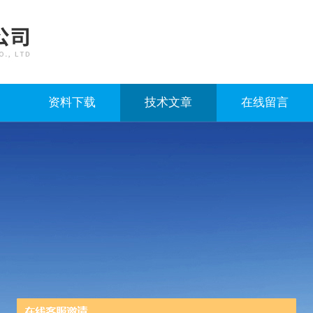
资料下载
技术文章
在线留言