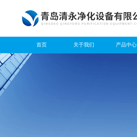
首页
关于我们
产品中心