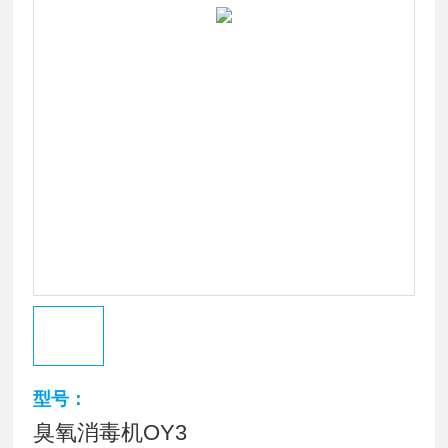
型号：
臭氧消毒机OY3