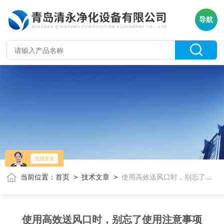
导航
当前位置：
首页
>
技术文章
>
使用高效送风口时，别忘了使用注意事项
使用高效送风口时，别忘了使用注意事项