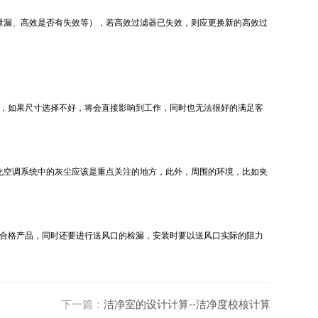
泄漏、高效是否有失效等），若高效过滤器已失效，则应更换新的高效过
，如果尺寸选择不好，将会直接影响到工作，同时也无法很好的满足客
化空调系统中的灰尘应该是重点关注的地方，此外，周围的环境，比如夹
合格产品，同时还要进行送风口的检漏，安装时要以送风口实际的阻力
下一篇：
洁净室的设计计算--洁净度校核计算