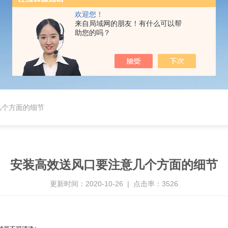
欢迎您！
来自局域网的朋友！有什么可以帮
助您的吗？
几个方面的细节
安装高效送风口要注意几个方面的细节
更新时间：2020-10-26 | 点击率：3526