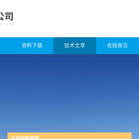
资料下载
技术文章
在线留言