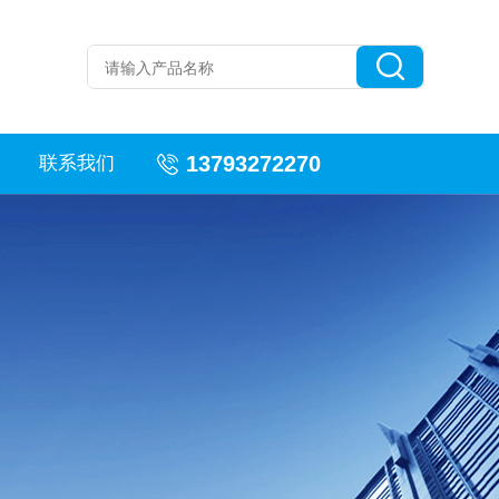
13793272270
联系我们