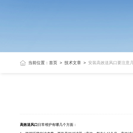
当前位置：
首页
>
技术文章
>
安装高效送风口要注意
高效送风口
日常维护有哪几个方面：