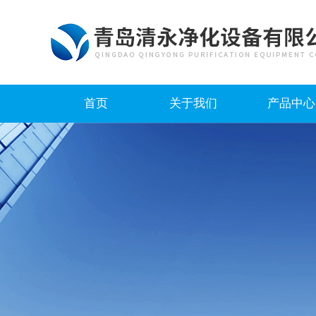
首页
关于我们
产品中心