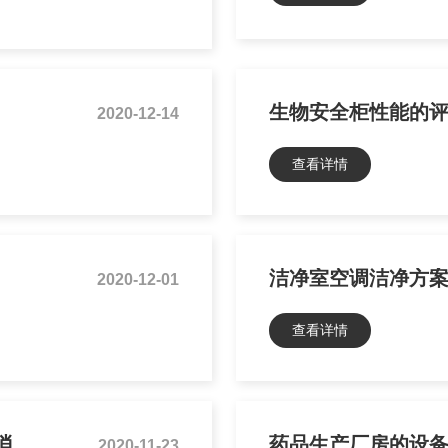
生物安全柜性能的
2020-12-14
查看详情
洁净室空调洁净方
2020-12-01
查看详情
空调机组微生物污染与运行维护的在线消毒控制
药品生产厂房的设
2020-11-23