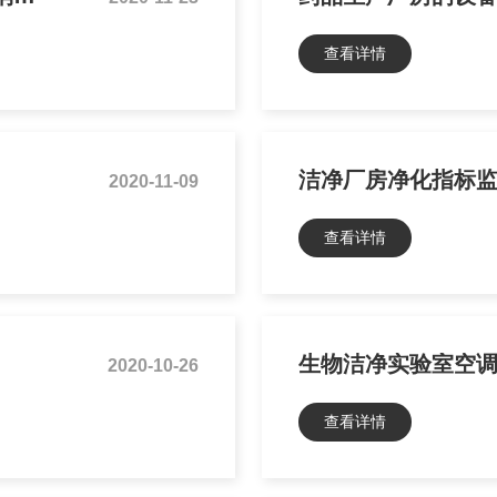
查看详情
洁净厂房净化指标
2020-11-09
查看详情
生物洁净实验室空
2020-10-26
查看详情