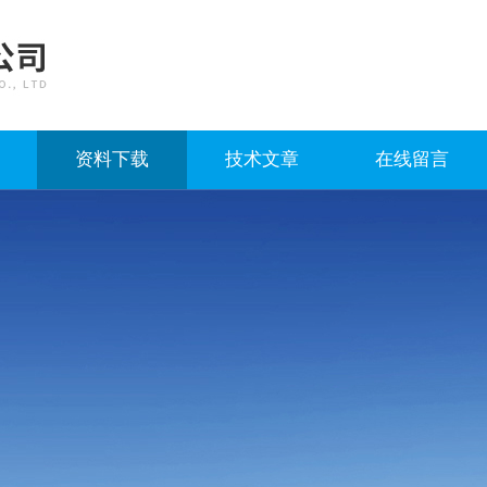
资料下载
技术文章
在线留言