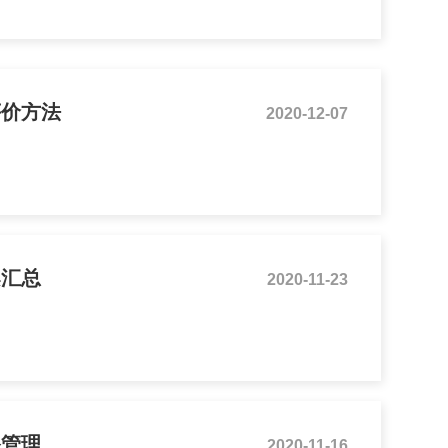
评价方法
2020-12-07
案汇总
2020-11-23
备管理
2020-11-16