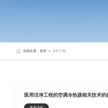
当前位置：
首页
>
资料下载
医用洁净工程的空调冷热源相关技术的
查看详情