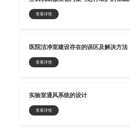
查看详情
医院洁净室建设存在的误区及解决方法
查看详情
实验室通风系统的设计
查看详情