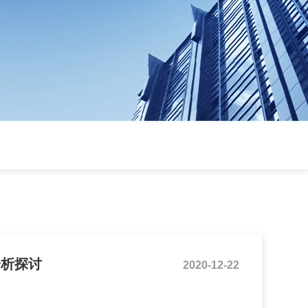
分析探讨
2020-12-22