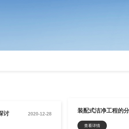
装配式洁净工程的
探讨
2020-12-28
查看详情