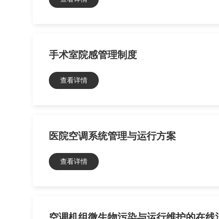
手术室院感管理制度
查看详情
医院空调系统管理与运行方案
查看详情