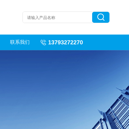
13793272270
联系我们