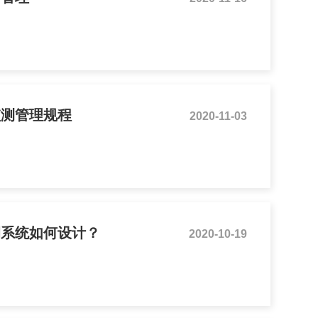
监测管理规程
2020-11-03
调系统如何设计？
2020-10-19