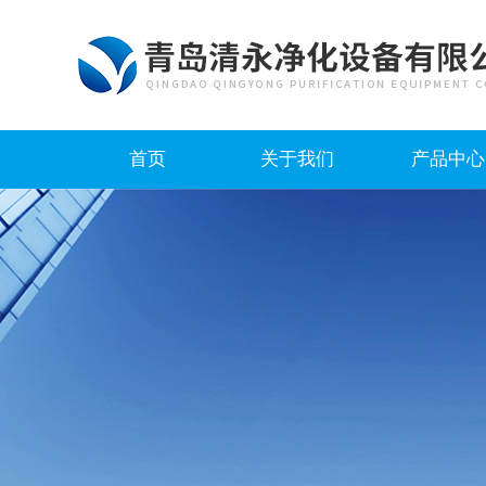
首页
关于我们
产品中心