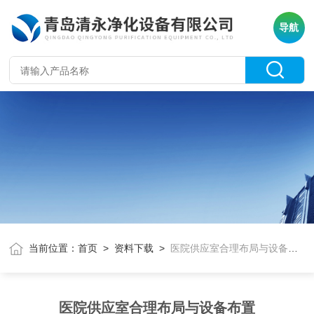
导航
当前位置：
首页
>
资料下载
>
医院供应室合理布局与设备布置
医院供应室合理布局与设备布置